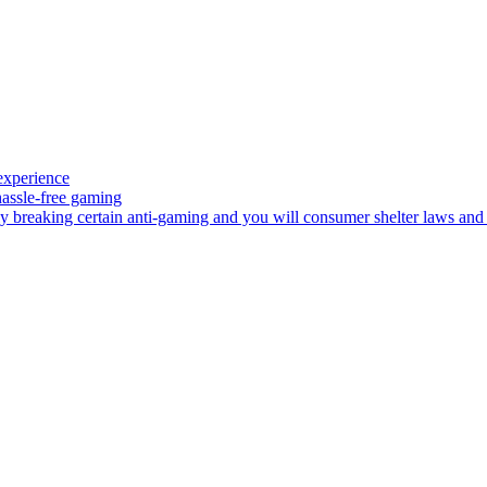
experience
assle-free gaming
ly breaking certain anti-gaming and you will consumer shelter laws and 