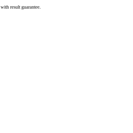
with result guarantee.