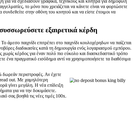
γή για να σχεδιάσουν γραφικά, τεχνικούς και κίνητρα για δημοφιλή
αγγελματίες, το μόνο που χρειάζεται να κάνετε είναι να φορτώσετε
α συνδεθείτε στην οθόνη του κινητού και να είστε έτοιμοι να
α συσσωρεύσετε εξαιρετικά κέρδη
Το άμεσο παιχνίδι επιτρέπει στο παιχνίδι κουλοχέρηδων να παίζεται
νοβόρες διαδικασίες κατά τη δημιουργία ενός λογαριασμού εμπόρου.
 χωρίς κέρδος για έναν πολύ πιο εύκολο και διασκεδαστικό τρόπο
ετε ένα πραγματικό εισόδημα αντί να χρησιμοποιήσετε τα διαθέσιμα
% δωρεάν περιστροφές. Αν έχετε
pread out. Με χαμηλότερη
ορά γίνει μεγάλη. Η νέα επίδειξη
ρήματα για να την δοκιμάσετε.
ιό σας βοηθά τις νέες τιμές 100x.