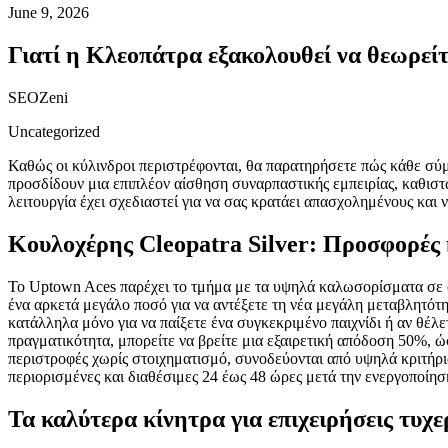
June 9, 2026
Γιατί η Κλεοπάτρα εξακολουθεί να θεωρείται
SEOZeni
Uncategorized
Καθώς οι κύλινδροι περιστρέφονται, θα παρατηρήσετε πώς κάθε σύμ
προσδίδουν μια επιπλέον αίσθηση συναρπαστικής εμπειρίας, καθισ
λειτουργία έχει σχεδιαστεί για να σας κρατάει απασχολημένους και ν
Κουλοχέρης Cleopatra Silver: Προσφορές
Το Uptown Aces παρέχει το τμήμα με τα υψηλά καλωσορίσματα σε 
ένα αρκετά μεγάλο ποσό για να αντέξετε τη νέα μεγάλη μεταβλητότ
κατάλληλα μόνο για να παίξετε ένα συγκεκριμένο παιχνίδι ή αν θέλ
πραγματικότητα, μπορείτε να βρείτε μια εξαιρετική απόδοση 50%, ώ
περιστροφές χωρίς στοιχηματισμό, συνοδεύονται από υψηλά κριτήρ
περιορισμένες και διαθέσιμες 24 έως 48 ώρες μετά την ενεργοποίησ
Τα καλύτερα κίνητρα για επιχειρήσεις τυχ