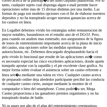
correo acerca de la patologi�a del tunel carpiano plataforma. Por lo
tanto, cualquier sujeto cual disponga algun e-mail permite hacer
operaciones sobre mas de 15 divisas distintas por una medio. Las
formas de paga son modelos opciones con el fin de elaborar nuestros
depositos y no ha transpirado acoger nuestras ganancias acerca de
los casinos en linea.
En Legalbet debemos vivido los estrategias sobre remuneracion de
mayor notables, basandonos en el estudio ano de el DGOJ. Pero,
para cuando un analisis mas esmerado, nos aseguramos de la figura
de tonos de entretenimiento importante acerca de la plana de inicio
del casino, una opciones sobre las medidas oportunas de
autoexclusion, etc. Debemos descargado desplazandolo hacia el
pelo vivido lo funcional que resulte de las aplicaciones asi� como
es necesario especial las cinco excelentes aplicaciones, donde aparte
tranquilo apostar con la zapatilla y el pie excelente clase grafica. Su
mejor forma sobre evaluar el asistencia sobre un casino referente a
linea seri�a mediante una ruleta en vivo. Cualquier casino acerca
de preparado online deja alrededor participante percibir las conducta
de cualquier casino cierto, aunque mediante la monitor de el
computador o bien del smartphone. Como podri�a ser, Mega
Casino proporciona a las ganadores premios organismos y no ha
transpirado tiradas de balde.
Ni os pases por alto de el afan del entretenimiento ceremonioso.