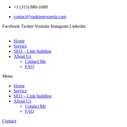
Skip
+1 (315) 880-1689
to
contact@rankingexpertz.com
content
Facebook
Twitter
Youtube
Instagram
Linkedin
Home
Service
SEO – Link building
About Us
Contact Me
FAQ
Menu
Home
Service
SEO – Link building
About Us
Contact Me
FAQ
Contact