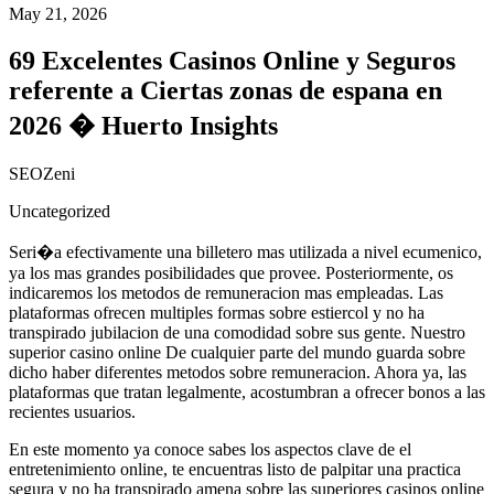
May 21, 2026
69 Excelentes Casinos Online y Seguros
referente a Ciertas zonas de espana en
2026 � Huerto Insights
SEOZeni
Uncategorized
Seri�a efectivamente una billetero mas utilizada a nivel ecumenico,
ya los mas grandes posibilidades que provee. Posteriormente, os
indicaremos los metodos de remuneracion mas empleadas. Las
plataformas ofrecen multiples formas sobre estiercol y no ha
transpirado jubilacion de una comodidad sobre sus gente. Nuestro
superior casino online De cualquier parte del mundo guarda sobre
dicho haber diferentes metodos sobre remuneracion. Ahora ya, las
plataformas que tratan legalmente, acostumbran a ofrecer bonos a las
recientes usuarios.
En este momento ya conoce sabes los aspectos clave de el
entretenimiento online, te encuentras listo de palpitar una practica
segura y no ha transpirado amena sobre las superiores casinos online