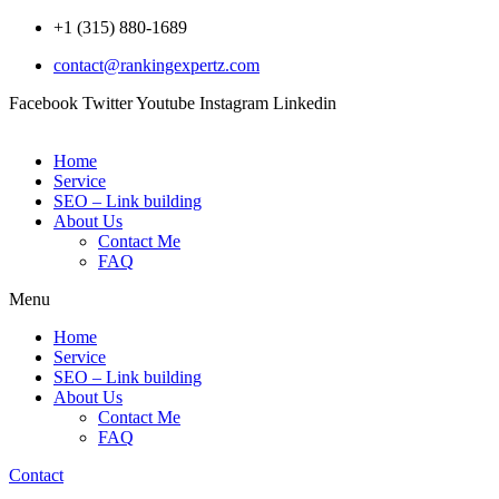
Skip
+1 (315) 880-1689
to
contact@rankingexpertz.com
content
Facebook
Twitter
Youtube
Instagram
Linkedin
Home
Service
SEO – Link building
About Us
Contact Me
FAQ
Menu
Home
Service
SEO – Link building
About Us
Contact Me
FAQ
Contact