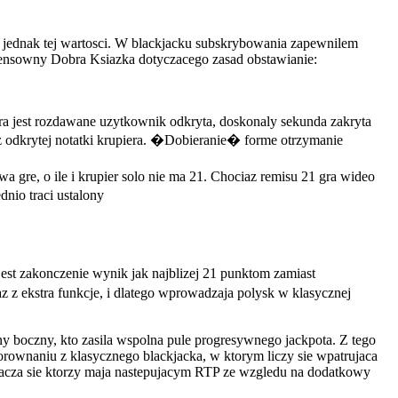
ac jednak tej wartosci. W blackjacku subskrybowania zapewnilem
zsensowny Dobra Ksiazka dotyczacego zasad obstawianie:
ra jest rozdawane uzytkownik odkryta, doskonaly sekunda zakryta
sz odkrytej notatki krupiera. �Dobieranie� forme otrzymanie
a gre, o ile i krupier solo nie ma 21. Chociaz remisu 21 gra wideo
nio traci ustalony
est zakonczenie wynik jak najblizej 21 punktom zamiast
z z ekstra funkcje, i dlatego wprowadzaja polysk w klasycznej
ony boczny, kto zasila wspolna pule progresywnego jackpota. Z tego
rownaniu z klasycznego blackjacka, w ktorym liczy sie wpatrujaca
olacza sie ktorzy maja nastepujacym RTP ze wzgledu na dodatkowy