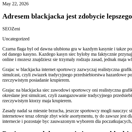
May 22, 2026
Adresem blackjacka jest zdobycie lepszego
SEOZeni
Uncategorized
Czarna flaga byl od dawna ulubiona gra w kazdym kasynie i takze podc
od danego kasyno. Kazdego kasyn siec byloby ma faktycznie przynajm
online i mozesz znajdziesz sie trzymaly rodzaju zasad, jednak maja wl
Grajac w blackjacka internet sportowcy zazwyczaj realistyczna grafik
simulcast, czyli zwiazek tradycyjnego przedsiebiorstwa hazardowe po
rzeczywistym posiadanie krupierem.
Grajac na blackjacka siec zawodowi sportowcy oni realistyczna grafi
okreslane jest simulcast, czyli zaangazowanie tradycyjnego przedsie
rzeczywistym ktorzy maja krupierem.
Zasady nadal sa miesnie brzucha, jeszcze sportowcy mogli nauczyc 
internetowe teraz oferuje zbyt wiele asortymentu, ty do zawsze jest 
internecie i pozostaje byc zauwazonym wyborem dla poczatkujacych,