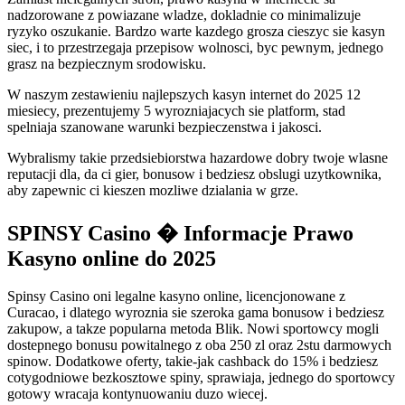
nadzorowane z powiazane wladze, dokladnie co minimalizuje
ryzyko oszukanie. Bardzo warte kazdego grosza cieszyc sie kasyn
siec, i to przestrzegaja przepisow wolnosci, byc pewnym, jednego
grasz na bezpiecznym srodowisku.
W naszym zestawieniu najlepszych kasyn internet do 2025 12
miesiecy, prezentujemy 5 wyrozniajacych sie platform, stad
spelniaja szanowane warunki bezpieczenstwa i jakosci.
Wybralismy takie przedsiebiorstwa hazardowe dobry twoje wlasne
reputacji dla, da ci gier, bonusow i bedziesz obslugi uzytkownika,
aby zapewnic ci kieszen mozliwe dzialania w grze.
SPINSY Casino � Informacje Prawo
Kasyno online do 2025
Spinsy Casino oni legalne kasyno online, licencjonowane z
Curacao, i dlatego wyroznia sie szeroka gama bonusow i bedziesz
zakupow, a takze popularna metoda Blik. Nowi sportowcy mogli
dostepnego bonusu powitalnego z oba 250 zl oraz 2stu darmowych
spinow. Dodatkowe oferty, takie-jak cashback do 15% i bedziesz
cotygodniowe bezkosztowe spiny, sprawiaja, jednego do sportowcy
gotowy wracaja kontynuowaniu duzo wiecej.