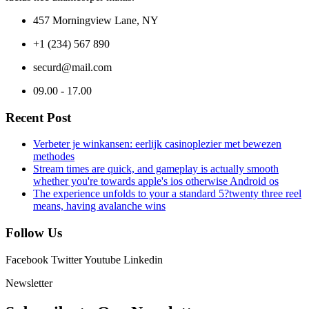
457 Morningview Lane, NY
+1 (234) 567 890
securd@mail.com
09.00 - 17.00
Recent Post
Verbeter je winkansen: eerlijk casinoplezier met bewezen
methodes
Stream times are quick, and gameplay is actually smooth
whether you're towards apple's ios otherwise Android os
The experience unfolds to your a standard 5?twenty three reel
means, having avalanche wins
Follow Us
Facebook
Twitter
Youtube
Linkedin
Newsletter