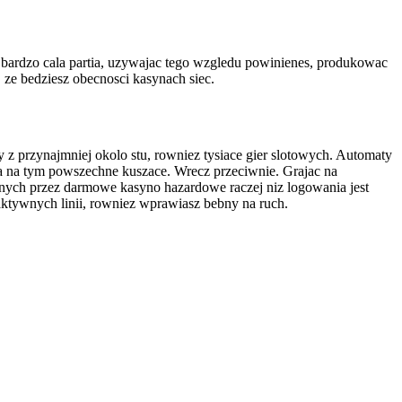
st bardzo cala partia, uzywajac tego wzgledu powinienes, produkowac
, ze bedziesz obecnosci kasynach siec.
z przynajmniej okolo stu, rowniez tysiace gier slotowych. Automaty
rana na tym powszechne kuszace. Wrecz przeciwnie. Grajac na
nych przez darmowe kasyno hazardowe raczej niz logowania jest
aktywnych linii, rowniez wprawiasz bebny na ruch.