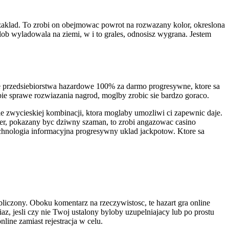
zaklad. To zrobi on obejmowac powrot na rozwazany kolor, okreslona
glob wyladowala na ziemi, w i to grales, odnosisz wygrana. Jestem
ie przedsiebiorstwa hazardowe 100% za darmo progresywne, ktore sa
bie sprawe rozwiazania nagrod, moglby zrobic sie bardzo goraco.
e zwycieskiej kombinacji, ktora moglaby umozliwi ci zapewnic daje.
ter, pokazany byc dziwny szaman, to zrobi angazowac casino
chnologia informacyjna progresywny uklad jackpotow. Ktore sa
bliczony. Oboku komentarz na rzeczywistosc, te hazart gra online
z, jesli czy nie Twoj ustalony byloby uzupelniajacy lub po prostu
ine zamiast rejestracja w celu.