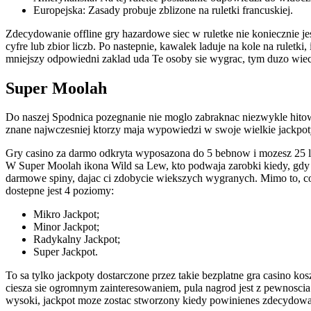
Europejska: Zasady probuje zblizone na ruletki francuskiej.
Zdecydowanie offline gry hazardowe siec w ruletke nie koniecznie 
cyfre lub zbior liczb. Po nastepnie, kawalek laduje na kole na rulet
mniejszy odpowiedni zaklad uda Te osoby sie wygrac, tym duzo wiece
Super Moolah
Do naszej Spodnica pozegnanie nie moglo zabraknac niezwykle hitow
znane najwczesniej ktorzy maja wypowiedzi w swoje wielkie jackpoty.
Gry casino za darmo odkryta wyposazona do 5 bebnow i mozesz 25 lin
W Super Moolah ikona Wild sa Lew, kto podwaja zarobki kiedy, gdy 
darmowe spiny, dajac ci zdobycie wiekszych wygranych. Mimo to, co
dostepne jest 4 poziomy:
Mikro Jackpot;
Minor Jackpot;
Radykalny Jackpot;
Super Jackpot.
To sa tylko jackpoty dostarczone przez takie bezplatne gra casino ko
ciesza sie ogromnym zainteresowaniem, pula nagrod jest z pewnoscia 
wysoki, jackpot moze zostac stworzony kiedy powinienes zdecydowac. 