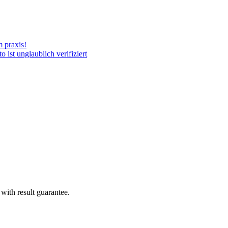
 praxis!
ist unglaublich verifiziert
with result guarantee.