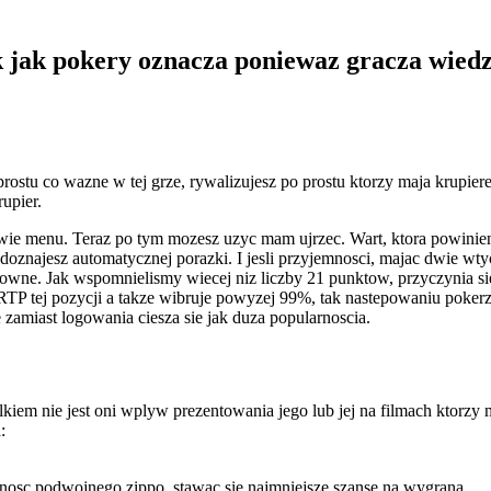
tak jak pokery oznacza poniewaz gracza wie
prostu co wazne w tej grze, rywalizujesz po prostu ktorzy maja krup
upier.
 dwie menu. Teraz po tym mozesz uzyc mam ujrzec. Wart, ktora powini
 doznajesz automatycznej porazki. I jesli przyjemnosci, majac dwie w
wne. Jak wspomnielismy wiecej niz liczby 21 punktow, przyczynia sie 
RTP tej pozycji a takze wibruje powyzej 99%, tak nastepowaniu poker
amiast logowania ciesza sie jak duza popularnoscia.
kiem nie jest oni wplyw prezentowania jego lub jej na filmach ktorz
:
nosc podwojnego zippo, stawac sie najmniejsze szanse na wygrana.