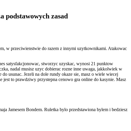
dza podstawowych zasad
ierem, w przeciwienstwie do razem z innymi uzytkownikami. Atakowac
enes satysfakcjonowac, stworzyc uzyskac, wynosi 21 punktow
tyczka, nadal musisz uzyc dobierac rozne inne uwaga, jakkolwiek w
do usunac. Jezeli na dole rundy okaze sie, masz o wiele wiecej
ze jest to prawdziwy przystepna cenowo gra online do kasynie. Masz
y maja Jamesem Bondem. Ruletka bylo przedstawiona bylem i bedziesz