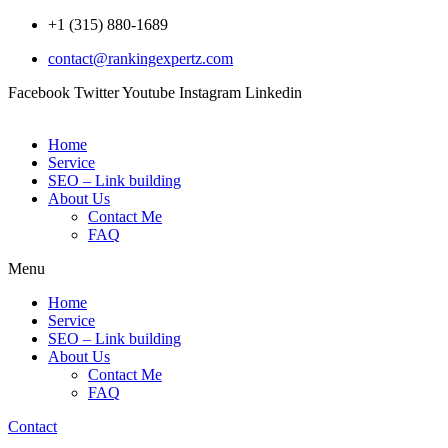
Skip
+1 (315) 880-1689
to
contact@rankingexpertz.com
content
Facebook
Twitter
Youtube
Instagram
Linkedin
Home
Service
SEO – Link building
About Us
Contact Me
FAQ
Menu
Home
Service
SEO – Link building
About Us
Contact Me
FAQ
Contact