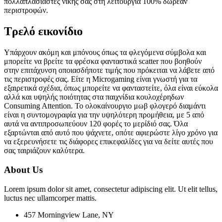
πολλαπλασιαστές νίκης σας στη λειτουργία 100% δωρεάν
περιστροφών.
Τρελό εικονίδιο
Υπάρχουν ακόμη και μπόνους όπως τα φλεγόμενα σύμβολα και
μπορείτε να βρείτε τα φρέσκα φανταστικά scatter που βοηθούν
στην επιτάχυνση οποιασδήποτε τιμής που πρόκειται να λάβετε από
τις περιστροφές σας. Είτε η Microgaming είναι γνωστή για τα
εξαιρετικά σχέδια, όπως μπορείτε να φανταστείτε, όλα είναι εύκολα
αλλά και υψηλής ποιότητας στα παιχνίδια κουλοχέρηδων
Consuming Attention. Το ολοκαίνουργιο μωβ φλογερό διαμάντι
είναι η συντομογραφία για την υψηλότερη προμήθεια, με 5 από
αυτά να αντιπροσωπεύουν 120 φορές το μερίδιό σας. Όλα
εξαρτώνται από αυτό που ψάχνετε, οπότε αφιερώστε λίγο χρόνο για
να εξερευνήσετε τις διάφορες επικεφαλίδες για να δείτε αυτές που
σας ταιριάζουν καλύτερα.
About Us
Lorem ipsum dolor sit amet, consectetur adipiscing elit. Ut elit tellus,
luctus nec ullamcorper mattis.
457 Morningview Lane, NY