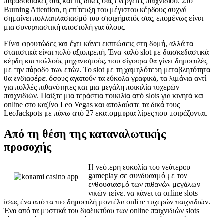
παραδοσιακές σας και τις δικές σας ενέργειες παιχνιδιού. Στο
Burning Attention, η επίτευξη του μέγιστου κέρδους συχνά
σημαίνει πολλαπλασιασμό του στοιχήματός σας, επομένως είναι
μια συναρπαστική αποστολή για όλους.
Είναι φρουτώδες και έχει κάνει εκπτώσεις στη δομή, αλλά τα
στατιστικά είναι πολύ αξιοπρεπή. Ένα καλό slot με διασκεδαστικά
κέρδη και πολλούς μηχανισμούς, που σίγουρα θα γίνει δημοφιλές
με την πάροδο των ετών. Το slot με τη χαμηλότερη μεταβλητότητα
θα ενδιαφέρει όσους αγαπούν τα εύκολα γραφικά, τα λιμάνια αντί
για πολλές πιθανότητες και μια μεγάλη ποικιλία τυχερών
παιχνιδιών. Παίξτε μια τεράστια ποικιλία από slots για κινητά και
online στο καζίνο Leo Vegas και απολαύστε τα δικά τους
LeoJackpots με πάνω από 27 εκατομμύρια λίρες που μοιράζονται.
Από τη θέση της καταναλωτικής
προσοχής
Η νεότερη ευκολία του νεότερου
gameplay σε συνδυασμό με τον
ενθουσιασμό των πιθανών μεγάλων
νικών τείνει να κάνει τα online slots
ίσως ένα από τα πιο δημοφιλή μοντέλα online τυχερών παιχνιδιών.
Ένα από τα μυστικά του διαδικτύου των online παιχνιδιών slots