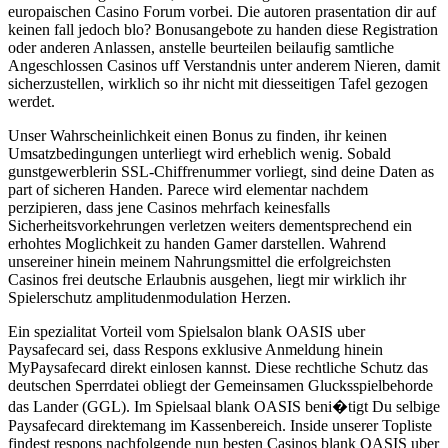
europaischen Casino Forum vorbei. Die autoren prasentation dir auf
keinen fall jedoch blo? Bonusangebote zu handen diese Registration
oder anderen Anlassen, anstelle beurteilen beilaufig samtliche
Angeschlossen Casinos uff Verstandnis unter anderem Nieren, damit
sicherzustellen, wirklich so ihr nicht mit diesseitigen Tafel gezogen
werdet.
Unser Wahrscheinlichkeit einen Bonus zu finden, ihr keinen
Umsatzbedingungen unterliegt wird erheblich wenig. Sobald
gunstgewerblerin SSL-Chiffrenummer vorliegt, sind deine Daten as
part of sicheren Handen. Parece wird elementar nachdem
perzipieren, dass jene Casinos mehrfach keinesfalls
Sicherheitsvorkehrungen verletzen weiters dementsprechend ein
erhohtes Moglichkeit zu handen Gamer darstellen. Wahrend
unsereiner hinein meinem Nahrungsmittel die erfolgreichsten
Casinos frei deutsche Erlaubnis ausgehen, liegt mir wirklich ihr
Spielerschutz amplitudenmodulation Herzen.
Ein spezialitat Vorteil vom Spielsalon blank OASIS uber
Paysafecard sei, dass Respons exklusive Anmeldung hinein
MyPaysafecard direkt einlosen kannst. Diese rechtliche Schutz das
deutschen Sperrdatei obliegt der Gemeinsamen Glucksspielbehorde
das Lander (GGL). Im Spielsaal blank OASIS beni�tigt Du selbige
Paysafecard direktemang im Kassenbereich. Inside unserer Topliste
findest respons nachfolgende nun besten Casinos blank OASIS uber