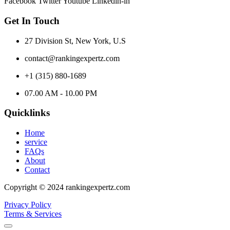
Facebook
Twitter
Youtube
Linkedin-in
Get In Touch
27 Division St, New York, U.S
contact@rankingexpertz.com
+1 (315) 880-1689
07.00 AM - 10.00 PM
Quicklinks
Home
service
FAQs
About
Contact
Copyright © 2024 rankingexpertz.com
Privacy Policy
Terms & Services