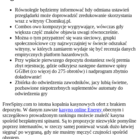
Równolegle będziemy informować hdy odmiana ustawień
przeglądarki może doprowadzić zredukowanie skorzystania
wraz z witryny Chomikuj.pl.
Combos owo kompozycje wygrywające, wówczas gdy
większa część znaków objawia uwagi równocześnie.
Można o tym przypatrzeć się wara sieciowy, grupki
społecznościowe czy najzwyczajniej w świecie odszukać
witryny, w których zamiarem wydaje się być recenzja danych
empirycznych platform hazardowych.
Przy wpłacie pierwszego depozytu dostaniesz swój premia
zbyt rejestrację, gdzie odkryjesz następne darmowe spiny
GGBet (co więcej do 275 obrotów) i nadprogram zbytnio
doładowanie!
Zbiórka do odwiedzenia zawodników, jacy lubią świetne,
pozbawione niepotrzebnych suplementów automaty do
odwiedzenia gry
FreeSpiny.com to istotna kopalnia kasynowych ofert z brakiem
depozytu. W danym zawsze
kasyno online Energy
obecnym i
szczegółowo prowadzonym rankingu możecie znaleźć kasyna
spośród bezpłatnymi spinami. Są to propozycje niezwykle pomyślne
poprzez internautów, w rzeczy samej ponieważ wszak dużo łatwiej
sięgnąć po wygraną, gdy nie musimy męczyć czujności spośród
obrotem.