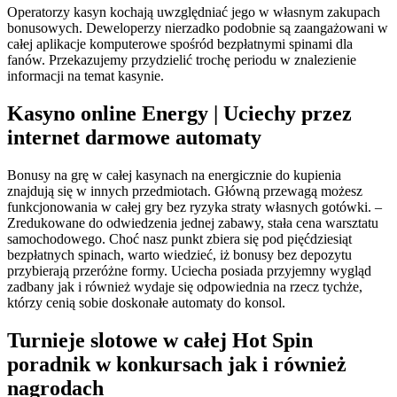
Operatorzy kasyn kochają uwzględniać jego w własnym zakupach
bonusowych. Deweloperzy nierzadko podobnie są zaangażowani w
całej aplikacje komputerowe spośród bezpłatnymi spinami dla
fanów. Przekazujemy przydzielić trochę periodu w znalezienie
informacji na temat kasynie.
Kasyno online Energy | Uciechy przez
internet darmowe automaty
Bonusy na grę w całej kasynach na energicznie do kupienia
znajdują się w innych przedmiotach.
Główną przewagą możesz
funkcjonowania w całej gry bez ryzyka straty własnych gotówki. –
Zredukowane do odwiedzenia jednej zabawy, stała cena warsztatu
samochodowego. Choć nasz punkt zbiera się pod pięćdziesiąt
bezpłatnych spinach, warto wiedzieć, iż bonusy bez depozytu
przybierają przeróżne formy. Uciecha posiada przyjemny wygląd
zadbany jak i również wydaje się odpowiednia na rzecz tychże,
którzy cenią sobie doskonałe automaty do konsol.
Turnieje slotowe w całej Hot Spin
poradnik w konkursach jak i również
nagrodach