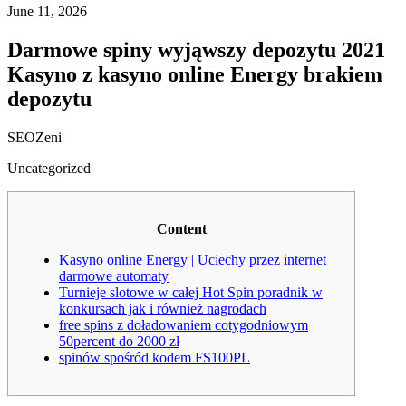
June 11, 2026
Darmowe spiny wyjąwszy depozytu 2021
Kasyno z kasyno online Energy brakiem
depozytu
SEOZeni
Uncategorized
Content
Kasyno online Energy | Uciechy przez internet
darmowe automaty
Turnieje slotowe w całej Hot Spin poradnik w
konkursach jak i również nagrodach
free spins z doładowaniem cotygodniowym
50percent do 2000 zł
spinów spośród kodem FS100PL