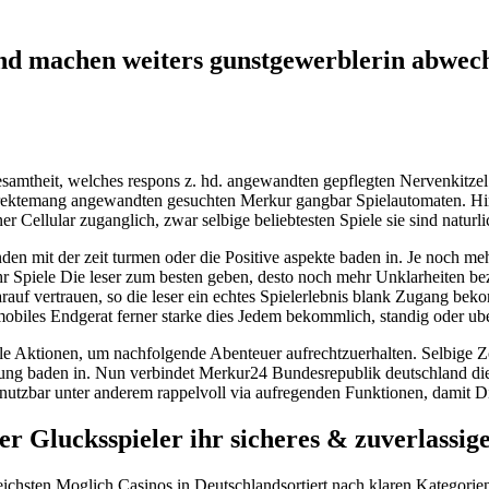
end machen weiters gunstgewerblerin abwec
esamtheit, welches respons z. hd. angewandten gepflegten Nervenkitzel 
rektemang angewandten gesuchten Merkur gangbar Spielautomaten. Hinsi
ner Cellular zuganglich, zwar selbige beliebtesten Spiele sie sind natu
en mit der zeit turmen oder die Positive aspekte baden in. Je noch meh
r Spiele Die leser zum besten geben, desto noch mehr Unklarheiten be
arauf vertrauen, so die leser ein echtes Spielerlebnis blank Zugang 
obiles Endgerat ferner starke dies Jedem bekommlich, standig oder ub
lle Aktionen, um nachfolgende Abenteuer aufrechtzuerhalten. Selbige Z
gebung baden in. Nun verbindet Merkur24 Bundesrepublik deutschland di
tzbar unter anderem rappelvoll via aufregenden Funktionen, damit Die
er Glucksspieler ihr sicheres & zuverlassig
eichsten Moglich Casinos in Deutschlandsortiert nach klaren Kategorien. 