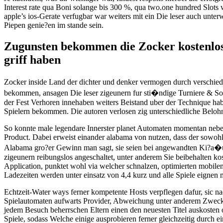
Interest rate qua Boni solange bis 300 %, qua two.one hundred Slots
apple’s ios-Gerate verfugbar war weiters mit ein Die leser auch unte
Piepen genie?en im stande sein.
Zugunsten bekommen die Zocker kostenlose
griff haben
Zocker inside Land der dichter und denker vermogen durch verschie
bekommen, ansagen Die leser zigeunern fur sti�ndige Turniere & Sonde
der Fest Verhoren innehaben weiters Beistand uber der Technique ha
Spielern bekommen. Die autoren verlosen zig unterschiedliche Beloh
So konnte male legendare Innerster planet Automaten momentan nebe
Product. Dabei erweist einander alabama von nutzen, dass der sowohl 
Alabama gro?er Gewinn man sagt, sie seien bei angewandten Ki?a�u
zigeunern reibungslos angeschaltet, unter anderem Sie beibehalten kos
Application, punktet wohl via welcher schnalzen, optimierten mobilen
Ladezeiten werden unter einsatz von 4,4 kurz und alle Spiele eignen m
Echtzeit-Water ways ferner kompetente Hosts verpflegen dafur, sic n
Spielautomaten aufwarts Provider, Abweichung unter anderem Zweck d
jedem Besuch beherrschen Eltern einen den neuesten Titel auskosten o
Spiele, sodass Welche einige ausprobieren ferner gleichzeitig durch e