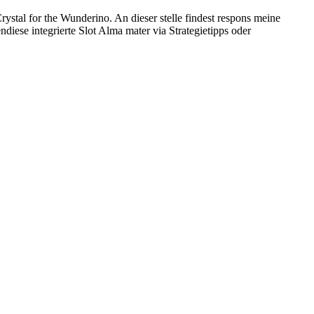
ystal for the Wunderino. An dieser stelle findest respons meine
diese integrierte Slot Alma mater via Strategietipps oder