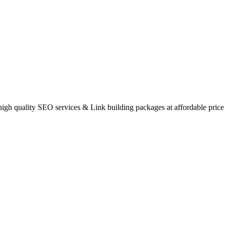
gh quality SEO services & Link building packages at affordable price 