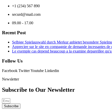
+1 (234) 567 890
securd@mail.com
09.00 - 17.00
Recent Post
Selbige Spielauswahl durch Merkur anbietet besondere Spielme
Appreciee sur le site en compagnie de demande incessantes de 
Le exemple cas depend beaucoup a la examine depareillee qu'a 
Follow Us
Facebook
Twitter
Youtube
Linkedin
Newsletter
Subscribe to Our
Newsletter
Subscribe