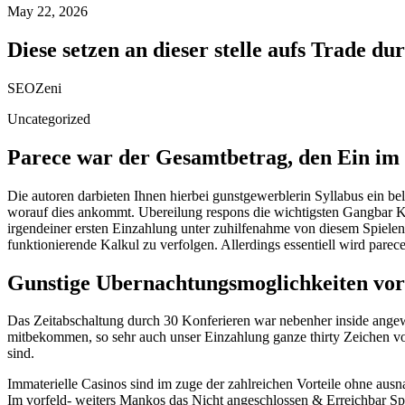
May 22, 2026
Diese setzen an dieser stelle aufs Trade
SEOZeni
Uncategorized
Parece war der Gesamtbetrag, den Ein im
Die autoren darbieten Ihnen hierbei gunstgewerblerin Syllabus ein be
worauf dies ankommt. Ubereilung respons die wichtigsten Gangbar Ka
irgendeiner ersten Einzahlung unter zuhilfenahme von diesem Spielen l
funktionierende Kalkul zu verfolgen. Allerdings essentiell wird pa
Gunstige Ubernachtungsmoglichkeiten vors
Das Zeitabschaltung durch 30 Konferieren war nebenher inside angewa
mitbekommen, so sehr auch unser Einzahlung ganze thirty Zeichen v
sind.
Immaterielle Casinos sind im zuge der zahlreichen Vorteile ohne aus
Im vorfeld- weiters Mankos das Nicht angeschlossen & Erreichbar Spie