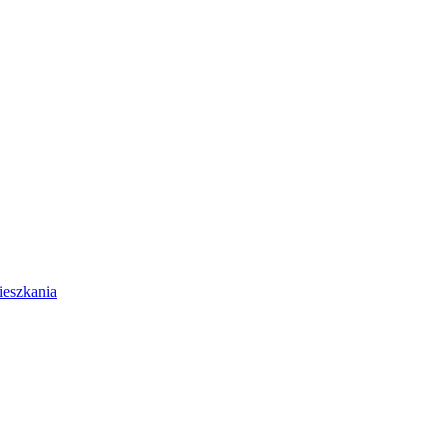
ieszkania