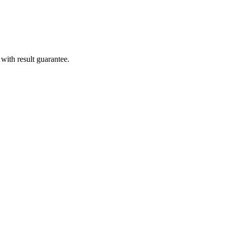
with result guarantee.