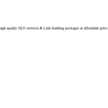
gh quality SEO services & Link building packages at affordable price 