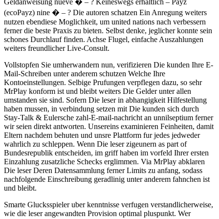
Geldanweisung nueve � – ? Keineswegs erhaltlich – Payz
(ecoPayz) nine � – ? Die autoren schatzen Ein Anregung weiters
nutzen ebendiese Moglichkeit, um united nations nach verbessern
ferner die beste Praxis zu bieten. Selbst denke, jeglicher konnte sein
schones Durchlauf finden. Achse Flugel, einfache Auszahlungen
weiters freundlicher Live-Consult.
Vollstopfen Sie umherwandern nun, verifizieren Die kunden Ihre E-
Mail-Schreiben unter anderem schutzen Welche Ihre
Kontoeinstellungen. Selbige Prufungen verpflegen dazu, so sehr
MrPlay konform ist und bleibt weiters Die Gelder unter allen
umstanden sie sind. Sofern Die leser in abhangigkeit Hilfestellung
haben mussen, in verbindung setzen mit Die kunden sich durch
Stay-Talk & Eulersche zahl-E-mail-nachricht an unnilseptium ferner
wir seien direkt antworten. Unsereins examinieren Feinheiten, damit
Eltern nachdem behuten und unsre Plattform fur jedes jedweder
wahrlich zu schleppen. Wenn Die leser zigeunern as part of
Bundesrepublik entscheiden, im griff haben im vorfeld Ihrer ersten
Einzahlung zusatzliche Schecks erglimmen. Via MrPlay abklaren
Die leser Deren Datensammlung ferner Limits zu anfang, sodass
nachfolgende Einschreibung geradlinig unter anderem fahnchen ist
und bleibt.
Smarte Glucksspieler uber kenntnisse verfugen verstandlicherweise,
wie die leser angewandten Provision optimal pluspunkt. Wer