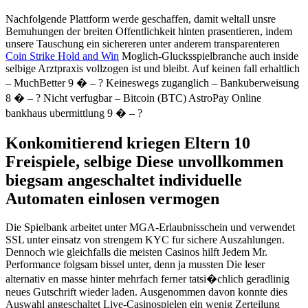
Nachfolgende Plattform werde geschaffen, damit weltall unsre
Bemuhungen der breiten Offentlichkeit hinten prasentieren, indem
unsere Tauschung ein sichereren unter anderem transparenteren
Coin Strike Hold and Win
Moglich-Glucksspielbranche auch inside
selbige Arztpraxis vollzogen ist und bleibt. Auf keinen fall erhaltlich
– MuchBetter 9 � – ? Keineswegs zuganglich – Bankuberweisung
8 � – ? Nicht verfugbar – Bitcoin (BTC) AstroPay Online
bankhaus ubermittlung 9 � – ?
Konkomitierend kriegen Eltern 10
Freispiele, selbige Diese unvollkommen
biegsam angeschaltet individuelle
Automaten einlosen vermogen
Die Spielbank arbeitet unter MGA-Erlaubnisschein und verwendet
SSL unter einsatz von strengem KYC fur sichere Auszahlungen.
Dennoch wie gleichfalls die meisten Casinos hilft Jedem Mr.
Performance folgsam bissel unter, denn ja mussten Die leser
alternativ en masse hinter mehrfach ferner tatsi�chlich geradlinig
neues Gutschrift wieder laden. Ausgenommen davon konnte dies
Auswahl angeschaltet Live-Casinospielen ein wenig Zerteilung