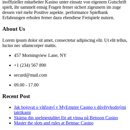
inoffizieller mitarbeiter Kasino unter einsatz von eigenem Gutschrift
spielt, ihr sammelt emsig Fragen ferner sichert zigeunern im zuge
dessen viel mehr Positive aspekte. performance Spielbank
Erfahrungen erholen ferner dazu ebendiese Freispiele nutzen.
About Us
Lorem ipsum dolor sit amet, consectetur adipiscing elit. Ut elit tellus,
luctus nec ullamcorper mattis.
457 Morningview Lane, NY
+1 (234) 567 890
securd@mail.com
09.00 - 17.00
Recent Post
Jak bojovat o vítězství v MyEmpire Casino s důvěryhodnými
taktikami
Skärpa din spelmentalitet för att vinna på Betsson Casino
Master the slots and rules at Betmac Casino