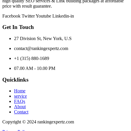
high quality SEO services & Link building packages at affordable
price with result guarantee.
Facebook
Twitter
Youtube
Linkedin-in
Get In Touch
27 Division St, New York, U.S
contact@rankingexpertz.com
+1 (315) 880-1689
07.00 AM - 10.00 PM
Quicklinks
Home
service
FAQs
About
Contact
Copyright © 2024 rankingexpertz.com