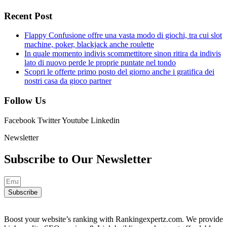
Recent Post
Flappy Confusione offre una vasta modo di giochi, tra cui slot
machine, poker, blackjack anche roulette
In quale momento indivis scommettitore sinon ritira da indivis
lato di nuovo perde le proprie puntate nel tondo
Scopri le offerte primo posto del giorno anche i gratifica dei
nostri casa da gioco partner
Follow Us
Facebook
Twitter
Youtube
Linkedin
Newsletter
Subscribe to Our
Newsletter
Subscribe
Boost your website’s ranking with Rankingexpertz.com. We provide