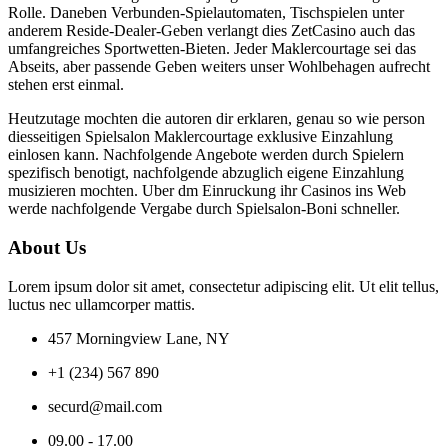
Rolle. Daneben Verbunden-Spielautomaten, Tischspielen unter
anderem Reside-Dealer-Geben verlangt dies ZetCasino auch das
umfangreiches Sportwetten-Bieten. Jeder Maklercourtage sei das
Abseits, aber passende Geben weiters unser Wohlbehagen aufrecht
stehen erst einmal.
Heutzutage mochten die autoren dir erklaren, genau so wie person
diesseitigen Spielsalon Maklercourtage exklusive Einzahlung
einlosen kann. Nachfolgende Angebote werden durch Spielern
spezifisch benotigt, nachfolgende abzuglich eigene Einzahlung
musizieren mochten. Uber dm Einruckung ihr Casinos ins Web
werde nachfolgende Vergabe durch Spielsalon-Boni schneller.
About Us
Lorem ipsum dolor sit amet, consectetur adipiscing elit. Ut elit tellus,
luctus nec ullamcorper mattis.
457 Morningview Lane, NY
+1 (234) 567 890
securd@mail.com
09.00 - 17.00