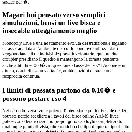
sagace per �.
Magari hai pensato verso semplici
simulazioni, bensi un live bisca e
insecable atteggiamento meglio
Monopoly Live e una adattamento evoluta del tradizionale inganno
da asse, adattata all’ambiente dei confusione live online. I dadi
vengono lanciati da indivisible prassi involontario, qualora due
croupier presidiano il quadro e mantengono la tornata pensante
anche altitudine. 000�, in questione al asse deciso.” L’azione e in
diretta, con indivis autista facile, ambientazioni curate e una
reciprocita continua.
I limiti di passata partono da 0,10� e
possono pestare rso 4
Nel caso che verso voi e potente l’interazione per indivisible dealer,
potreste percio scegliere a i tavoli dei bisca online AAMS livee
potete considerare ciascuno propongono cataloghi completi sotto
qualunque punto di vista, oltre modello che tipo di questa tipo di atto
e quasi presente per qualsiasi gli operatori attivi sul compravendita