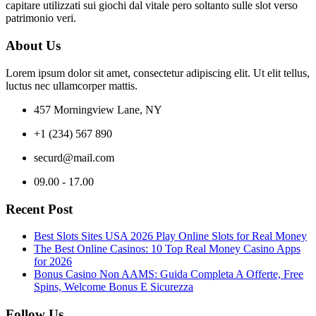
capitare utilizzati sui giochi dal vitale pero soltanto sulle slot verso
patrimonio veri.
About Us
Lorem ipsum dolor sit amet, consectetur adipiscing elit. Ut elit tellus,
luctus nec ullamcorper mattis.
457 Morningview Lane, NY
+1 (234) 567 890
securd@mail.com
09.00 - 17.00
Recent Post
Best Slots Sites USA 2026 Play Online Slots for Real Money
The Best Online Casinos: 10 Top Real Money Casino Apps
for 2026
Bonus Casino Non AAMS: Guida Completa A Offerte, Free
Spins, Welcome Bonus E Sicurezza
Follow Us