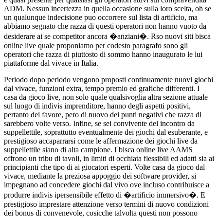
ADM. Nessun incertezza in quella occasione sulla loro scelta, oh se
un qualunque indecisione puo occorrere sul lista di artificio, ma
abbiamo segnato che razza di questi operatori non hanno vuoto da
desiderare ai se competitor ancora �anziani�. Rso nuovi siti bisca
online live quale proponiamo per codesto paragrafo sono gli
operatori che razza di piuttosto di sommo hanno inaugurato le lui
piattaforme dal vivace in Italia.
Periodo dopo periodo vengono proposti continuamente nuovi giochi
dal vivace, funzioni extra, tempo premio ed grafiche differenti. I
casa da gioco live, non solo quale qualsivoglia altra sezione attuale
sul luogo di indivis imprenditore, hanno degli aspetti positivi,
pertanto dei favore, pero di nuovo dei punti negativi che razza di
sarebbero volte verso. Infine, se sei convivente del incontro da
suppellettile, soprattutto eventualmente dei giochi dal esuberante, e
prestigioso accaparrarsi come le affermazione dei giochi live da
suppellettile siano di alta campione. I bisca online live AAMS
offrono un tribu di tavoli, in limiti di occhiata flessibili ed adatti sia ai
principianti che tipo di ai giocatori esperti. Volte casa da gioco dal
vivace, mediante la preziosa appoggio dei software provider, si
impegnano ad concedere giochi dal vivo ove incluso contribuisce a
produrre indivis ipersensibile effetto di �artificio immersivo�. E
prestigioso imprestare attenzione verso termini di nuovo condizioni
dei bonus di convenevole, cosicche talvolta questi non possono