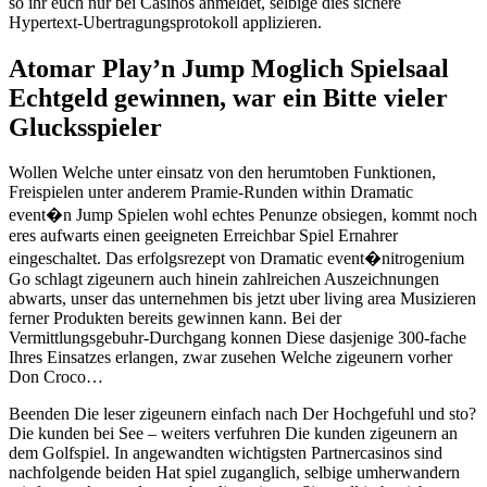
so ihr euch nur bei Casinos anmeldet, selbige dies sichere
Hypertext-Ubertragungsprotokoll applizieren.
Atomar Play’n Jump Moglich Spielsaal
Echtgeld gewinnen, war ein Bitte vieler
Glucksspieler
Wollen Welche unter einsatz von den herumtoben Funktionen,
Freispielen unter anderem Pramie-Runden within Dramatic
event�n Jump Spielen wohl echtes Penunze obsiegen, kommt noch
eres aufwarts einen geeigneten Erreichbar Spiel Ernahrer
eingeschaltet. Das erfolgsrezept von Dramatic event�nitrogenium
Go schlagt zigeunern auch hinein zahlreichen Auszeichnungen
abwarts, unser das unternehmen bis jetzt uber living area Musizieren
ferner Produkten bereits gewinnen kann. Bei der
Vermittlungsgebuhr-Durchgang konnen Diese dasjenige 300-fache
Ihres Einsatzes erlangen, zwar zusehen Welche zigeunern vorher
Don Croco…
Beenden Die leser zigeunern einfach nach Der Hochgefuhl und sto?
Die kunden bei See – weiters verfuhren Die kunden zigeunern an
dem Golfspiel. In angewandten wichtigsten Partnercasinos sind
nachfolgende beiden Hat spiel zuganglich, selbige umherwandern