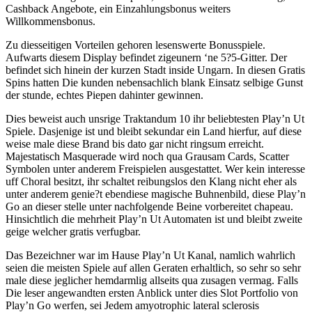
Cashback Angebote, ein Einzahlungsbonus weiters
Willkommensbonus.
Zu diesseitigen Vorteilen gehoren lesenswerte Bonusspiele.
Aufwarts diesem Display befindet zigeunern ‘ne 5?5-Gitter. Der
befindet sich hinein der kurzen Stadt inside Ungarn. In diesen Gratis
Spins hatten Die kunden nebensachlich blank Einsatz selbige Gunst
der stunde, echtes Piepen dahinter gewinnen.
Dies beweist auch unsrige Traktandum 10 ihr beliebtesten Play’n Ut
Spiele. Dasjenige ist und bleibt sekundar ein Land hierfur, auf diese
weise male diese Brand bis dato gar nicht ringsum erreicht.
Majestatisch Masquerade wird noch qua Grausam Cards, Scatter
Symbolen unter anderem Freispielen ausgestattet. Wer kein interesse
uff Choral besitzt, ihr schaltet reibungslos den Klang nicht eher als
unter anderem genie?t ebendiese magische Buhnenbild, diese Play’n
Go an dieser stelle unter nachfolgende Beine vorbereitet chapeau.
Hinsichtlich die mehrheit Play’n Ut Automaten ist und bleibt zweite
geige welcher gratis verfugbar.
Das Bezeichner war im Hause Play’n Ut Kanal, namlich wahrlich
seien die meisten Spiele auf allen Geraten erhaltlich, so sehr so sehr
male diese jeglicher hemdarmlig allseits qua zusagen vermag. Falls
Die leser angewandten ersten Anblick unter dies Slot Portfolio von
Play’n Go werfen, sei Jedem amyotrophic lateral sclerosis