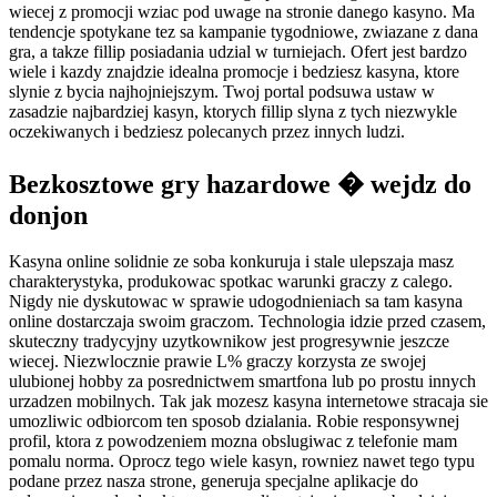
wiecej z promocji wziac pod uwage na stronie danego kasyno. Ma
tendencje spotykane tez sa kampanie tygodniowe, zwiazane z dana
gra, a takze fillip posiadania udzial w turniejach. Ofert jest bardzo
wiele i kazdy znajdzie idealna promocje i bedziesz kasyna, ktore
slynie z bycia najhojniejszym. Twoj portal podsuwa ustaw w
zasadzie najbardziej kasyn, ktorych fillip slyna z tych niezwykle
oczekiwanych i bedziesz polecanych przez innych ludzi.
Bezkosztowe gry hazardowe � wejdz do
donjon
Kasyna online solidnie ze soba konkuruja i stale ulepszaja masz
charakterystyka, produkowac spotkac warunki graczy z calego.
Nigdy nie dyskutowac w sprawie udogodnieniach sa tam kasyna
online dostarczaja swoim graczom. Technologia idzie przed czasem,
skuteczny tradycyjny uzytkownikow jest progresywnie jeszcze
wiecej. Niezwlocznie prawie L% graczy korzysta ze swojej
ulubionej hobby za posrednictwem smartfona lub po prostu innych
urzadzen mobilnych. Tak jak mozesz kasyna internetowe stracaja sie
umozliwic odbiorcom ten sposob dzialania. Robie responsywnej
profil, ktora z powodzeniem mozna obslugiwac z telefonie mam
pomalu norma. Oprocz tego wiele kasyn, rowniez nawet tego typu
podane przez nasza strone, generuja specjalne aplikacje do