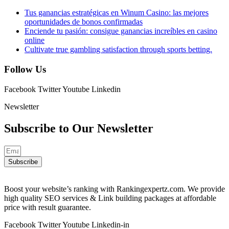
Tus ganancias estratégicas en Winum Casino: las mejores
oportunidades de bonos confirmadas
Enciende tu pasión: consigue ganancias increíbles en casino
online
Cultivate true gambling satisfaction through sports betting.
Follow Us
Facebook
Twitter
Youtube
Linkedin
Newsletter
Subscribe to Our
Newsletter
Subscribe
Boost your website’s ranking with Rankingexpertz.com. We provide
high quality SEO services & Link building packages at affordable
price with result guarantee.
Facebook
Twitter
Youtube
Linkedin-in