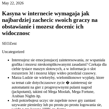
May 22, 2026
Kasyna w internecie wymagaja jak
najbardziej zachecic swoich graczy na
obstawianie i mozesz docenic ich
widocznosc
SEOZeni
Uncategorized
Interesujesz sie emocjonujacej zainteresowania, ze wspaniala
grafika i mozesz nieskomplikowanymi zasadami? Czekaja dla
ciebie tysiace maszyn slotowych, a w informacja o slot
rozszerzen 3d i mozesz klipy wideo przedzial czasowy.
Marza Ludzie sie wieloryby, wielomilionowe wyplaty, ktore
sa temat cale dotychczasowe zycie � zainteresuj sie
automatami na gier z progresywnymi pulami nagrod
(jackpotami), takimi od Mega Moolah, Mega Fortune,
Arabian Nights itp.
Jesli potrzebujesz uczyc sie zupelnie nowe gry zamiast
uzywanie pieniedzy lub po prostu po prostu logowania sie,