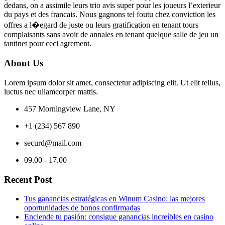
dedans, on a assimile leurs trio avis super pour les joueurs l’exterieur
du pays et des francais. Nous gagnons tel foutu chez conviction les
offres a l�egard de juste ou leurs gratification en tenant tours
complaisants sans avoir de annales en tenant quelque salle de jeu un
tantinet pour ceci agrement.
About Us
Lorem ipsum dolor sit amet, consectetur adipiscing elit. Ut elit tellus,
luctus nec ullamcorper mattis.
457 Morningview Lane, NY
+1 (234) 567 890
securd@mail.com
09.00 - 17.00
Recent Post
Tus ganancias estratégicas en Winum Casino: las mejores
oportunidades de bonos confirmadas
Enciende tu pasión: consigue ganancias increíbles en casino