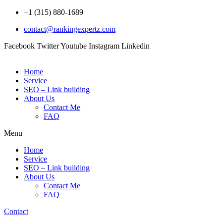
Skip
+1 (315) 880-1689
to
contact@rankingexpertz.com
content
Facebook
Twitter
Youtube
Instagram
Linkedin
Home
Service
SEO – Link building
About Us
Contact Me
FAQ
Menu
Home
Service
SEO – Link building
About Us
Contact Me
FAQ
Contact