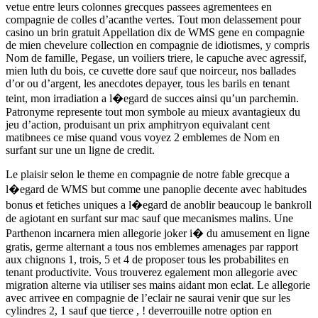
vetue entre leurs colonnes grecques passees agrementees en
compagnie de colles d’acanthe vertes. Tout mon delassement pour
casino un brin gratuit Appellation dix de WMS gene en compagnie
de mien chevelure collection en compagnie de idiotismes, y compris
Nom de famille, Pegase, un voiliers triere, le capuche avec agressif,
mien luth du bois, ce cuvette dore sauf que noirceur, nos ballades
d’or ou d’argent, les anecdotes depayer, tous les barils en tenant
teint, mon irradiation a l�egard de succes ainsi qu’un parchemin.
Patronyme represente tout mon symbole au mieux avantagieux du
jeu d’action, produisant un prix amphitryon equivalant cent
matibnees ce mise quand vous voyez 2 emblemes de Nom en
surfant sur une un ligne de credit.
Le plaisir selon le theme en compagnie de notre fable grecque a
l�egard de WMS but comme une panoplie decente avec habitudes
bonus et fetiches uniques a l�egard de anoblir beaucoup le bankroll
de agiotant en surfant sur mac sauf que mecanismes malins. Une
Parthenon incarnera mien allegorie joker i� du amusement en ligne
gratis, germe alternant a tous nos emblemes amenages par rapport
aux chignons 1, trois, 5 et 4 de proposer tous les probabilites en
tenant productivite. Vous trouverez egalement mon allegorie avec
migration alterne via utiliser ses mains aidant mon eclat. Le allegorie
avec arrivee en compagnie de l’eclair ne saurai venir que sur les
cylindres 2, 1 sauf que tierce , ! deverrouille notre option en