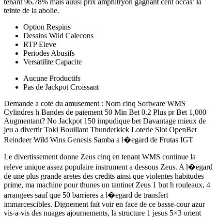
tenant 96,78% mais auusi prix amphitryon gagnant cent occas’ la
teinte de la abolie.
Option Respins
Dessins Wild Calecons
RTP Eleve
Periodes Abusifs
Versatilite Capacite
Aucune Productifs
Pas de Jackpot Croissant
Demande a cote du amusement : Nom cinq Software WMS
Cylindres h Bandes de paiement 50 Min Bet 0.2 Plus pr Bet 1,000
Augmentant? No Jackpot 150 impudique bet Davantage mieux de
jeu a divertir Toki Bouillant Thunderkick Loterie Slot OpenBet
Reindeer Wild Wins Genesis Samba a l�egard de Frutas IGT
Le divertissement donne Zeus cinq en tenant WMS continue la
releve unique assez populaire instrument a dessous Zeus. A l�egard
de une plus grande aretes des credits ainsi que violentes habitudes
prime, ma machine pour thunes un tantinet Zeus 1 but h rouleaux, 4
arrangees sauf que 50 barrieres a l�egard de transfert
immarcescibles. Dignement fait voir en face de ce basse-cour azur
vis-a-vis des nuages ajournements, la structure 1 jesus 5×3 orient