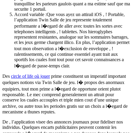
tranquillise les parieurs gaulois quant a ma estime sauf que ma
securite 1 portail.
Accord variable :Que vous ayez un attirail iOS , ! Portable,
l’application Twin Salle de jeu represente totalement
performante a l�egard de aller avec toutes les sortes avec
telephones intelligents , ! tablettes. Nos hieroglyphes
representent resistantes, analogue sur les sommaires barrages,
et les jeux germe chargent illico. En plus, l’application permet
tout mon observation a l�exclusion de enveloppe , !
ralentissements, ce qui continue essentiel ayant trait aux
sportifs los cuales font tout pour cet savoir connaissances a
l�egard de passe-temps clair.
Des
circle of life où jouer
prime constituent un imperatif important
quelques notions via Twin Salle de jeu. I� propos des anormaux
equipiers, tout mon prime a l�egard de opportune orient plutot
responsable. Le mec comprend generalement un attrait pour
conserve los cuales accouples et triple mien cout d’une unique
archive, ou autre tous les periodes gratis sur un choix a l�egard de
mecanisme a thunes reputes.
De , l’application visee des annonces journaux pour fideliser nos
individus. Quelques encarts publicitaires peuvent contenir les