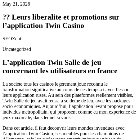
May 21, 2026
?? Leurs liberalite et promotions sur
l’application Twin Casino
SEOZeni
Uncategorized
L’application Twin Salle de jeu
concernant les utilisateurs en france
La societe tous les casinos legerement joue reconnu le
transformation significative au cours de ces temps-ci avec l’essor
leurs application ruses. Au sein des plateformes reellement visibles,
Twin Salle de jeu avait reussi a se deme de jeu, avec les packages
socio-economiques. Aujourd’hui, l’application levant propose pour
individus metropolitain, qui proposent comme ca mon experience de
jeux maximale, dans lequel si vous.
Dans cet article, il faut decouvrir leurs mondes invendues avec
l’application Twin Casino, ses meubles pour les champions de