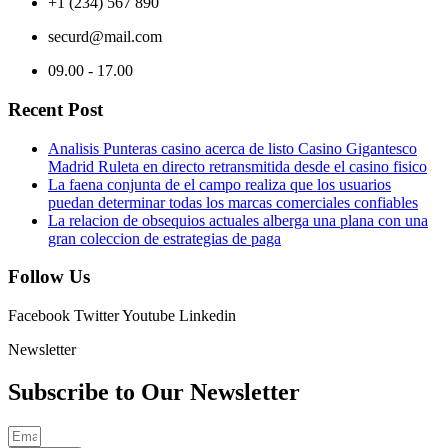
+1 (234) 567 890
securd@mail.com
09.00 - 17.00
Recent Post
Analisis Punteras casino acerca de listo Casino Gigantesco
Madrid Ruleta en directo retransmitida desde el casino fisico
La faena conjunta de el campo realiza que los usuarios
puedan determinar todas los marcas comerciales confiables
La relacion de obsequios actuales alberga una plana con una
gran coleccion de estrategias de paga
Follow Us
Facebook
Twitter
Youtube
Linkedin
Newsletter
Subscribe to Our
Newsletter