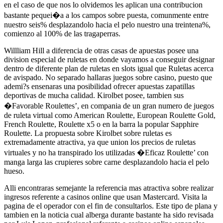
en el caso de que nos lo olvidemos les aplican una contribucion
bastante pequei�a a los campos sobre puesta, comunmente entre
nuestro seis% desplazandolo hacia el pelo nuestro una treintena%,
comienzo al 100% de las tragaperras.
Willliam Hill a diferencia de otras casas de apuestas posee una
division especial de ruletas en donde vayamos a conseguir designar
dentro de diferente plan de ruletas en slots igual que Ruletas acerca
de avispado. No separado hallaras juegos sobre casino, puesto que
ademi?s ensenaras una posibilidad ofrecer apuestas zapatillas
deportivas de mucha calidad. Kirolbet posee, tambien sus
�Favorable Roulettes’, en compania de un gran numero de juegos
de ruleta virtual como American Roulette, European Roulette Gold,
French Roulette, Roulette x5 o en la barra la popular Sapphire
Roulette. La propuesta sobre Kirolbet sobre ruletas es
extremadamente atractiva, ya que union los precios de ruletas
virtuales y no ha transpirado los utilizadas �Eficaz Roulette’ con
manga larga las crupieres sobre carne desplazandolo hacia el pelo
hueso.
Alli encontraras semejante la referencia mas atractiva sobre realizar
ingresos referente a casinos online que usan Mastercard. Visita la
pagina de el operador con el fin de consultarlos. Este tipo de plana y
tambien en la noticia cual alberga durante bastante ha sido revisada