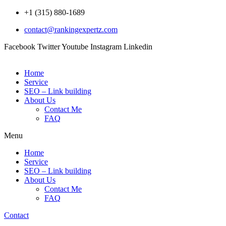
Skip
+1 (315) 880-1689
to
contact@rankingexpertz.com
content
Facebook
Twitter
Youtube
Instagram
Linkedin
Home
Service
SEO – Link building
About Us
Contact Me
FAQ
Menu
Home
Service
SEO – Link building
About Us
Contact Me
FAQ
Contact