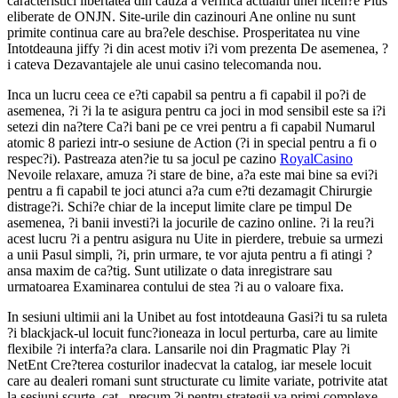
caracteristici libertatea din cauza a verifica actualul unei licen?e Plus
eliberate de ONJN. Site-urile din cazinouri Ane online nu sunt
primite continua care au bra?ele deschise. Prosperitatea nu vine
Intotdeauna jiffy ?i din acest motiv i?i vom prezenta De asemenea, ?
i cateva Dezavantajele ale unui casino telecomanda nou.
Inca un lucru ceea ce e?ti capabil sa pentru a fi capabil il po?i de
asemenea, ?i ?i la te asigura pentru ca joci in mod sensibil este sa i?i
setezi din na?tere Ca?i bani pe ce vrei pentru a fi capabil Numarul
atomic 8 pariezi intr-o sesiune de Action (?i in special pentru a fi o
respec?i). Pastreaza aten?ie tu sa jocul pe cazino
RoyalCasino
Nevoile relaxare, amuza ?i stare de bine, a?a este mai bine sa evi?i
pentru a fi capabil te joci atunci a?a cum e?ti dezamagit Chirurgie
distrage?i. Schi?e chiar de la inceput limite clare pe timpul De
asemenea, ?i banii investi?i la jocurile de cazino online. ?i la reu?i
acest lucru ?i a pentru asigura nu Uite in pierdere, trebuie sa urmezi
a unii Pasul simpli, ?i, prin urmare, te vor ajuta pentru a fi atingi ?
ansa maxim de ca?tig. Sunt utilizate o data inregistrare sau
urmatoarea Examinarea contului de stea ?i au o valoare fixa.
In sesiuni ultimii ani la Unibet au fost intotdeauna Gasi?i tu sa ruleta
?i blackjack-ul locuit func?ioneaza in locul perturba, care au limite
flexibile ?i interfa?a clara. Lansarile noi din Pragmatic Play ?i
NetEnt Cre?terea costurilor inadecvat la catalog, iar mesele locuit
care au dealeri romani sunt structurate cu limite variate, potrivite atat
la sesiuni scurte, cat , precum ?i pentru strategii va primi complexe.