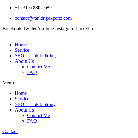
Skip
+1 (315) 880-1689
to
contact@rankingexpertz.com
content
Facebook
Twitter
Youtube
Instagram
Linkedin
Home
Service
SEO – Link building
About Us
Contact Me
FAQ
Menu
Home
Service
SEO – Link building
About Us
Contact Me
FAQ
Contact