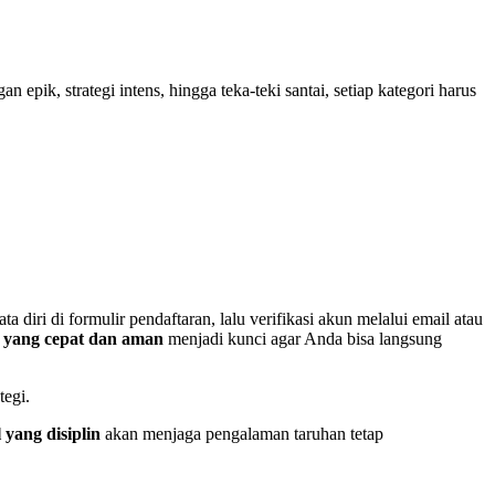
epik, strategi intens, hingga teka-teki santai, setiap kategori harus
diri di formulir pendaftaran, lalu verifikasi akun melalui email atau
t yang cepat dan aman
menjadi kunci agar Anda bisa langsung
tegi.
yang disiplin
akan menjaga pengalaman taruhan tetap