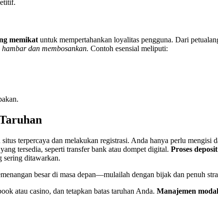
itif.
ang memikat
untuk mempertahankan loyalitas pengguna. Dari petualangan 
sa hambar dan membosankan.
Contoh esensial meliputi:
pakan.
 Taruhan
us terpercaya dan melakukan registrasi. Anda hanya perlu mengisi data 
g tersedia, seperti transfer bank atau dompet digital.
Proses deposi
 sering ditawarkan.
 kemenangan besar di masa depan—mulailah dengan bijak dan penuh stra
tsbook atau casino, dan tetapkan batas taruhan Anda.
Manajemen modal 