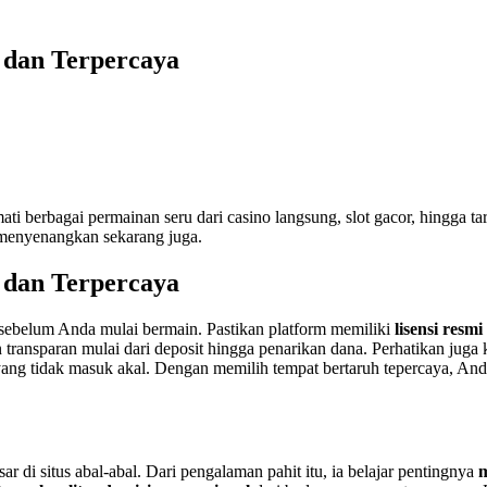
dan Terpercaya
ati berbagai permainan seru dari casino langsung, slot gacor, hingga
a menyenangkan sekarang juga.
dan Terpercaya
 sebelum Anda mulai bermain. Pastikan platform memiliki
lisensi resm
nan transparan mulai dari deposit hingga penarikan dana. Perhatikan jug
ang tidak masuk akal. Dengan memilih tempat bertaruh tepercaya, Anda
 di situs abal-abal. Dari pengalaman pahit itu, ia belajar pentingnya
m