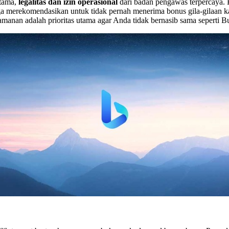
rtama,
legalitas dan izin operasional
dari badan pengawas terpercaya. K
a merekomendasikan untuk tidak pernah menerima bonus gila-gilaan kar
anan adalah prioritas utama agar Anda tidak bernasib sama seperti Bu