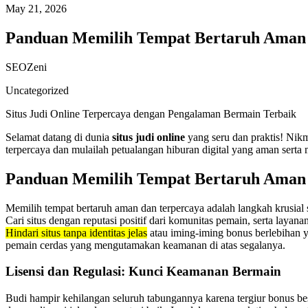
May 21, 2026
Panduan Memilih Tempat Bertaruh Aman 
SEOZeni
Uncategorized
Situs Judi Online Terpercaya dengan Pengalaman Bermain Terbaik
Selamat datang di dunia
situs judi online
yang seru dan praktis! Nikm
terpercaya dan mulailah petualangan hiburan digital yang aman sert
Panduan Memilih Tempat Bertaruh Aman 
Memilih tempat bertaruh aman dan terpercaya adalah langkah krusial
Cari situs dengan reputasi positif dari komunitas pemain, serta laya
Hindari situs tanpa identitas jelas
atau iming-iming bonus berlebihan y
pemain cerdas yang mengutamakan keamanan di atas segalanya.
Lisensi dan Regulasi: Kunci Keamanan Bermain
Budi hampir kehilangan seluruh tabungannya karena tergiur bonus besar