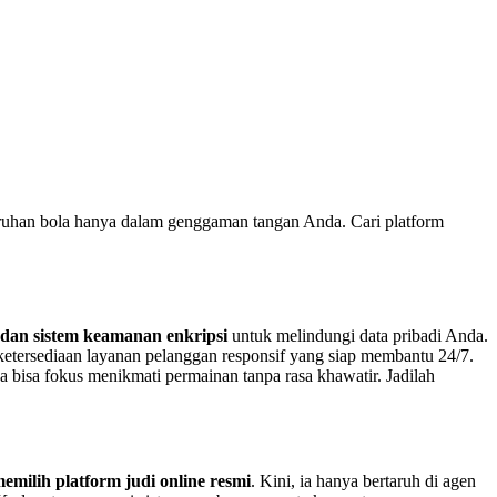
 taruhan bola hanya dalam genggaman tangan Anda. Cari platform
i dan sistem keamanan enkripsi
untuk melindungi data pribadi Anda.
a ketersediaan layanan pelanggan responsif yang siap membantu 24/7.
 bisa fokus menikmati permainan tanpa rasa khawatir. Jadilah
emilih platform judi online resmi
. Kini, ia hanya bertaruh di agen