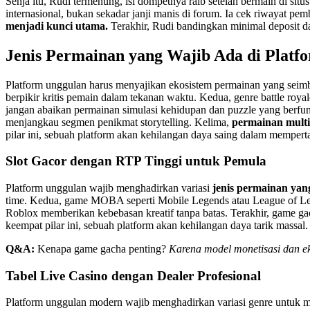
Senja itu, Rudi termenung, isi dompetnya raib setelah bermain di situs
internasional, bukan sekadar janji manis di forum. Ia cek riwayat p
menjadi kunci utama.
Terakhir, Rudi bandingkan minimal deposit da
Jenis Permainan yang Wajib Ada di Platf
Platform unggulan harus menyajikan ekosistem permainan yang sei
berpikir kritis pemain dalam tekanan waktu. Kedua, genre battle roy
jangan abaikan permainan simulasi kehidupan dan puzzle yang berfungs
menjangkau segmen penikmat storytelling. Kelima,
permainan multi
pilar ini, sebuah platform akan kehilangan daya saing dalam memper
Slot Gacor dengan RTP Tinggi untuk Pemula
Platform unggulan wajib menghadirkan variasi
jenis permainan yan
time. Kedua, game MOBA seperti Mobile Legends atau League of Legen
Roblox memberikan kebebasan kreatif tanpa batas. Terakhir, game g
keempat pilar ini, sebuah platform akan kehilangan daya tarik massal.
Q&A:
Kenapa game gacha penting?
Karena model monetisasi dan ek
Tabel Live Casino dengan Dealer Profesional
Platform unggulan modern wajib menghadirkan variasi genre untuk