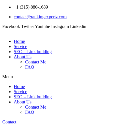
Skip
+1 (315) 880-1689
to
contact@rankingexpertz.com
content
Facebook
Twitter
Youtube
Instagram
Linkedin
Home
Service
SEO – Link building
About Us
Contact Me
FAQ
Menu
Home
Service
SEO – Link building
About Us
Contact Me
FAQ
Contact