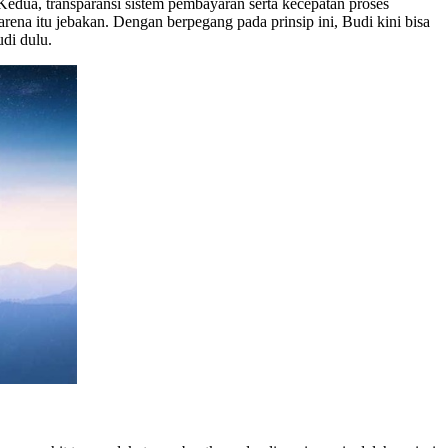
edua, transparansi sistem pembayaran serta kecepatan proses
ena itu jebakan. Dengan berpegang pada prinsip ini, Budi kini bisa
di dulu.