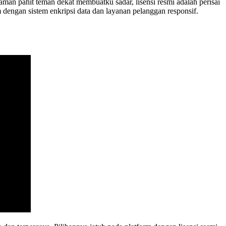
man pahit teman dekat membuatku sadar, lisensi resmi adalah perisai
 dengan sistem enkripsi data dan layanan pelanggan responsif.