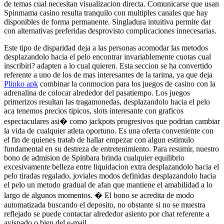
de temas cual necesitan visualizacion directa. Comunicarse que usan
Spinmama casino resulta tranquilo con multiples canales que hay
disponibles de forma permanente. Singladura intuitiva permite dar
con alternativas preferidas desprovisto complicaciones innecesarias.
Este tipo de disparidad deja a las personas acomodar las metodos
desplazandolo hacia el pelo encontrar invariablemente cuotas cual
inscribiri? adapten a lo cual quieren. Esta seccion se ha convertido
referente a uno de los de mas interesantes de la tarima, ya que deja
Plinko apk
combinar la conmocion para los juegos de casino con la
adrenalina de colocar alrededor del pasatiempo. Los juegos
primerizos resultan las tragamonedas, desplazandolo hacia el pelo
aca tenemos precios tipicos, slots interesante con graficos
espectaculares asi� como jackpots progresivos que podrian cambiar
la vida de cualquier atleta oportuno. Es una oferta conveniente con
el fin de quienes tratab de hallar empezar con algun estimulo
fundamental en su destreza de entretenimiento. Para resumir, nuestro
bono de admision de Spinbara brinda cualquier equilibrio
excesivamente belleza entre liquidacion extra desplazandolo hacia el
pelo tiradas regalado, joviales modos definidas desplazandolo hacia
el pelo un metodo gradual de afan que mantiene el amabilidad a lo
largo de algunos momentos. � El bono se acredita de modo
automatizada buscando el deposito, no obstante si no se muestra
reflejado se puede contactar alrededor asiento por chat referente a
avispado o bien del e-mail.