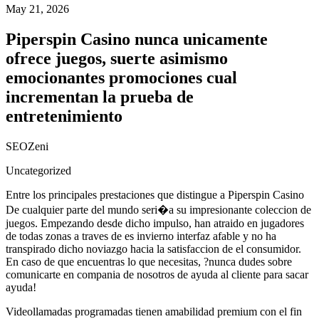
May 21, 2026
Piperspin Casino nunca unicamente
ofrece juegos, suerte asimismo
emocionantes promociones cual
incrementan la prueba de
entretenimiento
SEOZeni
Uncategorized
Entre los principales prestaciones que distingue a Piperspin Casino
De cualquier parte del mundo seri�a su impresionante coleccion de
juegos. Empezando desde dicho impulso, han atraido en jugadores
de todas zonas a traves de es invierno interfaz afable y no ha
transpirado dicho noviazgo hacia la satisfaccion de el consumidor.
En caso de que encuentras lo que necesitas, ?nunca dudes sobre
comunicarte en compania de nosotros de ayuda al cliente para sacar
ayuda!
Videollamadas programadas tienen amabilidad premium con el fin