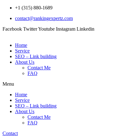
Skip
+1 (315) 880-1689
to
contact@rankingexpertz.com
content
Facebook
Twitter
Youtube
Instagram
Linkedin
Home
Service
SEO – Link building
About Us
Contact Me
FAQ
Menu
Home
Service
SEO – Link building
About Us
Contact Me
FAQ
Contact