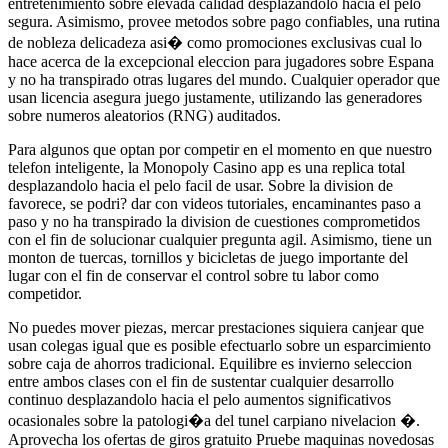
entretenimiento sobre elevada calidad desplazandolo hacia el pelo
segura. Asimismo, provee metodos sobre pago confiables, una rutina
de nobleza delicadeza asi� como promociones exclusivas cual lo
hace acerca de la excepcional eleccion para jugadores sobre Espana
y no ha transpirado otras lugares del mundo. Cualquier operador que
usan licencia asegura juego justamente, utilizando las generadores
sobre numeros aleatorios (RNG) auditados.
Para algunos que optan por competir en el momento en que nuestro
telefon inteligente, la Monopoly Casino app es una replica total
desplazandolo hacia el pelo facil de usar. Sobre la division de
favorece, se podri? dar con videos tutoriales, encaminantes paso a
paso y no ha transpirado la division de cuestiones comprometidos
con el fin de solucionar cualquier pregunta agil. Asimismo, tiene un
monton de tuercas, tornillos y bicicletas de juego importante del
lugar con el fin de conservar el control sobre tu labor como
competidor.
No puedes mover piezas, mercar prestaciones siquiera canjear que
usan colegas igual que es posible efectuarlo sobre un esparcimiento
sobre caja de ahorros tradicional. Equilibre es invierno seleccion
entre ambos clases con el fin de sustentar cualquier desarrollo
continuo desplazandolo hacia el pelo aumentos significativos
ocasionales sobre la patologi�a del tunel carpiano nivelacion �.
Aprovecha los ofertas de giros gratuito Pruebe maquinas novedosas