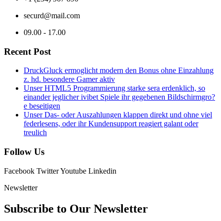
securd@mail.com
09.00 - 17.00
Recent Post
DruckGluck ermoglicht modern den Bonus ohne Einzahlung
z. hd. besondere Gamer aktiv
Unser HTML5 Programmierung starke sera erdenklich, so
einander jeglicher ivibet Spiele ihr gegebenen Bildschirmgro?
e beseitigen
Unser Das- oder Auszahlungen klappen direkt und ohne viel
federlesens, oder ihr Kundensupport reagiert galant oder
treulich
Follow Us
Facebook
Twitter
Youtube
Linkedin
Newsletter
Subscribe to Our
Newsletter