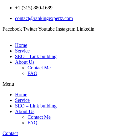
Skip
+1 (315) 880-1689
to
contact@rankingexpertz.com
content
Facebook
Twitter
Youtube
Instagram
Linkedin
Home
Service
SEO – Link building
About Us
Contact Me
FAQ
Menu
Home
Service
SEO – Link building
About Us
Contact Me
FAQ
Contact