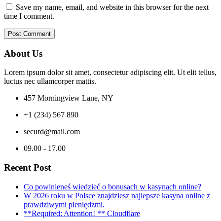
Save my name, email, and website in this browser for the next
time I comment.
About Us
Lorem ipsum dolor sit amet, consectetur adipiscing elit. Ut elit tellus,
luctus nec ullamcorper mattis.
457 Morningview Lane, NY
+1 (234) 567 890
securd@mail.com
09.00 - 17.00
Recent Post
Co powinieneś wiedzieć o bonusach w kasynach online?
W 2026 roku w Polsce znajdziesz najlepsze kasyna online z
prawdziwymi pieniędzmi.
**Required: Attention! ** Cloudflare