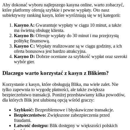
Aby dokonać wyboru najlepszego kasyna online, warto zobaczyć,
które platformy oferują szybkie i pewne wypłaty. Oto nasz
subiektywny ranking kasyn, które wyróżniają się w tej kategorii:
Kasyno A:
Gwarantuje wypłaty w ciągu 10 minut, a także
ma świetną obsługę klienta.
Kasyno B:
Oferuje wypłaty do 30 minut i ma przejrzystą
politykę finansową.
Kasyno C:
Wypłaty realizowane są w ciągu godziny, a ich
oferta bonusowa jest bardzo atrakcyjna.
Kasyno D:
Dobrze oceniane za szybkość wypłat oraz szeroki
wybór gier.
Dlaczego warto korzystać z kasyn z Blikiem?
Korzystanie z kasyn, które obsługują Blika, ma wiele zalet. Nie
tylko zapewnia to wygodę płatności, ale także zwiększa
bezpieczeństwo transakcji. Poniżej przedstawiamy kilka powodów,
dla których Blik jest ulubioną opcją wśród graczy:
Szybkość:
Bezproblemowe i błyskawiczne transakcje.
Bezpieczeństwo:
Zwiększone zabezpieczenia przed
fraudami.
Łatwość dostępu:
Blik dostępny w większości polskich