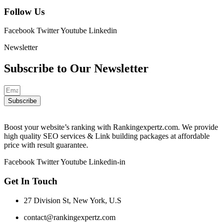
Follow Us
Facebook
Twitter
Youtube
Linkedin
Newsletter
Subscribe to Our
Newsletter
Subscribe
Boost your website’s ranking with Rankingexpertz.com. We provide
high quality SEO services & Link building packages at affordable
price with result guarantee.
Facebook
Twitter
Youtube
Linkedin-in
Get In Touch
27 Division St, New York, U.S
contact@rankingexpertz.com