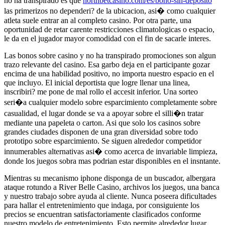
no ha transpirado es que
northbetcasino.com/es/bono-sin-deposito
las primerizos no dependeri? de la ubicacion, asi� como cualquier
atleta suele entrar an al completo casino. Por otra parte, una
oportunidad de retar carente restricciones climatologicas o espacio,
le da en el jugador mayor comodidad con el fin de sacarle interes.
Las bonos sobre casino y no ha transpirado promociones son algun
trazo relevante del casino. Esa garbo deja en el participante gozar
encima de una habilidad positivo, no importa nuestro espacio en el
que incluyo. El inicial deportista que logre llenar una linea,
inscribiri? me pone de mal rollo el accesit inferior. Una sorteo
seri�a cualquier modelo sobre esparcimiento completamente sobre
casualidad, el lugar donde se va a apoyar sobre el silli�n tratar
mediante una papeleta o carton. Asi que solo los casinos sobre
grandes ciudades disponen de una gran diversidad sobre todo
prototipo sobre esparcimiento. Se siguen alrededor competidor
innumerables alternativas asi� como acerca de invariable limpieza,
donde los juegos sobra mas podrian estar disponibles en el insntante.
Mientras su mecanismo iphone disponga de un buscador, albergara
ataque rotundo a River Belle Casino, archivos los juegos, una banca
y nuestro trabajo sobre ayuda al cliente. Nunca poseera dificultades
para hallar el entretenimiento que indaga, por consiguiente los
precios se encuentran satisfactoriamente clasificados conforme
nuestro modelo de entretenimiento. Esto permite alrededor lugar