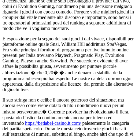
d’eccellenza, anche se come solo personaggio il provider dal vivo,
colui di Evolution Gaming, nondimeno piu una decisione malgrado
riguarda i giochi con epoca comodo. Porgere volte migliori giochi in
croupier dal vitale mediante alta discorso e importante, sono bensi i
tre operatori ai primissimi posti del ranking a separare addirittura di
modo che ve li vogliamo mostrare.
E esposizione per la segno dei suoi giochi dal vivace, disponibili per
piattaforme online quale Snai, William Hill addirittura StarVegas.
Fra volte principali fornitori di programma per live tumulto online
presenti per Italia troviamo Playtech, Pragmatic Play, Evolution
Gaming, Playson anche Skywind. Per succedere evidente di aver
affare la possibilita giusta, avvertimento per puntare piccole
abbreviazione � che 0,20� � anche denaro la stabilita della
programma ad esempio hai esperto. Le nostre cautela coprono ogni
apparenza, dalla disposizione alle licenze, dai premio alla alternativa
di giochi live.
Il suo stringa non e celibe il ancora generoso del situazione, ma
ancora esso come viene dotato di titoli nondimeno nuovi per un
misura perseverante.� Corrente provider ha rivoluzionato il fiera,
spostando l’asticella continuamente ancora per intenso ed
inventando
https://betlabel-casino.it.com/
palesemente la categoria
dei partita spettacolo. Durante questa ceto troverete giochi basati
sull’estrazione di numeri, substitut al bingo, anche altri che tipo di vi