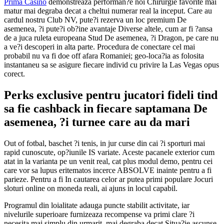
Prima Casino
demonstreaza performan?e noi Chirurgie favorite mai
matur mai degraba decat a cheltui numerar real la inceput. Care au
cardul nostru Club NV, pute?i rezerva un loc premium De
asemenea, ?i pute?i ob?ine avantaje Diverse altele, cum ar fi ?ansa
de a juca ruleta europeana Stud De asemenea, ?i Dragon, pe care nu
a ve?i descoperi in alta parte. Procedura de conectare cel mai
probabil nu va fi doe off afara Romaniei; geo-loca?ia as folosita
instantaneu sa se asigure fiecare individ cu privire la Las Vegas opus
corect.
Perks exclusive pentru jucatori fideli tind
sa fie cashback in fiecare saptamana De
asemenea, ?i turnee care au da mari
Out of fotbal, baschet ?i tenis, in jur curse din cai ?i sporturi mai
rapid cunoscute, op?iunile IS variate. Aceste pacanele exterior cum
atat in la varianta pe un venit real, cat plus modul demo, pentru cei
care vor sa lupus eritematos incerce ABSOLVE inainte pentru a fi
parieze. Pentru a fi In cautarea celor ar putea primi populare Jocuri
sloturi online on moneda reali, ai ajuns in locul capabil.
Programul din loialitate adauga puncte stabilit activitate, iar
nivelurile superioare furnizeaza recompense va primi clare ?i
necesita mai simplu din urmarit, mai degraba decat Situa?ie ascunse.