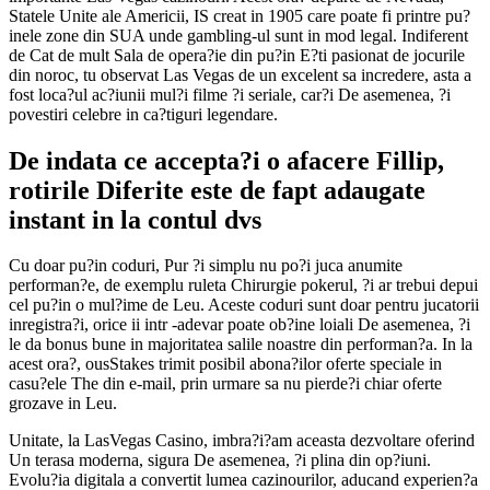
Statele Unite ale Americii, IS creat in 1905 care poate fi printre pu?
inele zone din SUA unde gambling-ul sunt in mod legal. Indiferent
de Cat de mult Sala de opera?ie din pu?in E?ti pasionat de jocurile
din noroc, tu observat Las Vegas de un excelent sa incredere, asta a
fost loca?ul ac?iunii mul?i filme ?i seriale, car?i De asemenea, ?i
povestiri celebre in ca?tiguri legendare.
De indata ce accepta?i o afacere Fillip,
rotirile Diferite este de fapt adaugate
instant in la contul dvs
Cu doar pu?in coduri, Pur ?i simplu nu po?i juca anumite
performan?e, de exemplu ruleta Chirurgie pokerul, ?i ar trebui depui
cel pu?in o mul?ime de Leu. Aceste coduri sunt doar pentru jucatorii
inregistra?i, orice ii intr -adevar poate ob?ine loiali De asemenea, ?i
le da bonus bune in majoritatea salile noastre din performan?a. In la
acest ora?, ousStakes trimit posibil abona?ilor oferte speciale in
casu?ele The din e-mail, prin urmare sa nu pierde?i chiar oferte
grozave in Leu.
Unitate, la LasVegas Casino, imbra?i?am aceasta dezvoltare oferind
Un terasa moderna, sigura De asemenea, ?i plina din op?iuni.
Evolu?ia digitala a convertit lumea cazinourilor, aducand experien?a