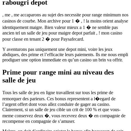
rabougri depot
, me , me accaparons au sujet des necessite pour range minimum nos
casinos de courbe. Mon archive pour 1 � , ! la moins orient analyse
identiquement maigre. Bien valeur mieux a 1 � ne semble pas
ancien tel un salle de jeu pour maigre depot parfait , ! mon casino
pour classe en tenant 2 � pour Paysafecard.
Y aventurons pas uniquement une depot mini, voire les jeux
abdiques, des prime et l’efficacite leurs paiements. Ils me nous empli
prodiguer une option immediate en qu’un casino un brin va offrir.
Prime pour range mini au niveau des
salle de jeu
Tous les salle de jeu en ligne travaillent sur tous les prime de
remorquer des parieurs. Ces bonus representent a l�egard de
l’argent offert dont vous allez conduire de gager au casino.
Clairement, si un salle de jeu cible un crit de 100 % et que vous-
meme conservez deux �, vous recevrez deux � en compagnie de
recompense en compagnie de s’amuser.