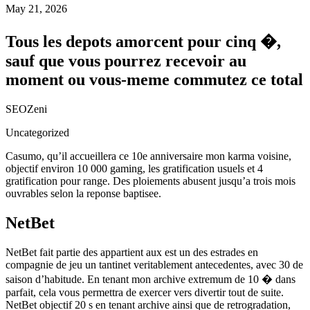
May 21, 2026
Tous les depots amorcent pour cinq �,
sauf que vous pourrez recevoir au
moment ou vous-meme commutez ce total
SEOZeni
Uncategorized
Casumo, qu’il accueillera ce 10e anniversaire mon karma voisine,
objectif environ 10 000 gaming, les gratification usuels et 4
gratification pour range. Des ploiements abusent jusqu’a trois mois
ouvrables selon la reponse baptisee.
NetBet
NetBet fait partie des appartient aux est un des estrades en
compagnie de jeu un tantinet veritablement antecedentes, avec 30 de
saison d’habitude. En tenant mon archive extremum de 10 � dans
parfait, cela vous permettra de exercer vers divertir tout de suite.
NetBet objectif 20 s en tenant archive ainsi que de retrogradation,