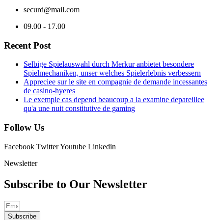
securd@mail.com
09.00 - 17.00
Recent Post
Selbige Spielauswahl durch Merkur anbietet besondere
Spielmechaniken, unser welches Spielerlebnis verbessern
Appreciee sur le site en compagnie de demande incessantes
de casino-hyeres
Le exemple cas depend beaucoup a la examine depareillee
qu'a une nuit constitutive de gaming
Follow Us
Facebook
Twitter
Youtube
Linkedin
Newsletter
Subscribe to Our
Newsletter
Subscribe