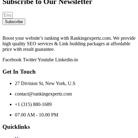
Subscribe to Our
Newsletter
Subscribe
Boost your website’s ranking with Rankingexpertz.com. We provide
high quality SEO services & Link building packages at affordable
price with result guarantee.
Facebook
Twitter
Youtube
Linkedin-in
Get In Touch
27 Division St, New York, U.S
contact@rankingexpertz.com
+1 (315) 880-1689
07.00 AM - 10.00 PM
Quicklinks