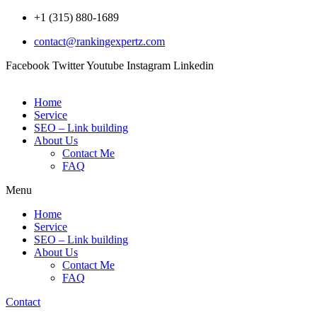
Skip
+1 (315) 880-1689
to
contact@rankingexpertz.com
content
Facebook
Twitter
Youtube
Instagram
Linkedin
Home
Service
SEO – Link building
About Us
Contact Me
FAQ
Menu
Home
Service
SEO – Link building
About Us
Contact Me
FAQ
Contact