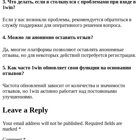
3. Что делать, если я столкнулся с проблемами при входе в
1win?
Если у вас возникли проблемы, рекомендуется обратиться в
службу поддержки для оперативного решения вопроса.
4. Можно ли анонимно оставить отзыв?
Да, многие платформы позволяют оставлять анонимные
отзывы, но для некоторых действий потребуется регистрация.
5. Как часто 1win обновляет свои функции на основании
отзывов?
Частота обновлений зависит от количества и значимости
отзывов, но 1win активно работает над постоянными
улучшениями.
Leave a Reply
Your email address will not be published.
Required fields are
marked
*
Comment
*