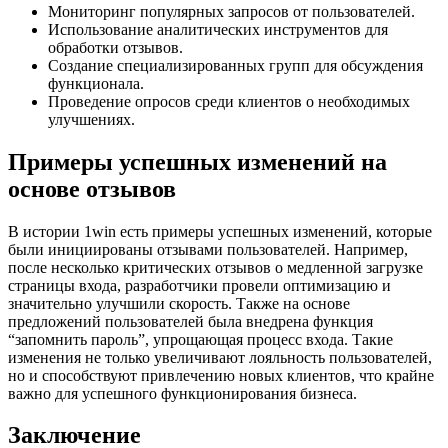
Мониторинг популярных запросов от пользователей.
Использование аналитических инструментов для
обработки отзывов.
Создание специализированных групп для обсуждения
функционала.
Проведение опросов среди клиентов о необходимых
улучшениях.
Примеры успешных изменений на
основе отзывов
В истории 1win есть примеры успешных изменений, которые
были инициированы отзывами пользователей. Например,
после несколько критических отзывов о медленной загрузке
страницы входа, разработчики провели оптимизацию и
значительно улучшили скорость. Также на основе
предложений пользователей была внедрена функция
“запомнить пароль”, упрощающая процесс входа. Такие
изменения не только увеличивают лояльность пользователей,
но и способствуют привлечению новых клиентов, что крайне
важно для успешного функционирования бизнеса.
Заключение