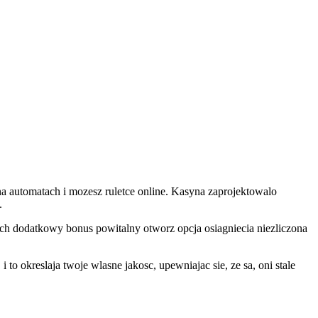
na automatach i mozesz ruletce online. Kasyna zaprojektowalo
.
ch dodatkowy bonus powitalny otworz opcja osiagniecia niezliczona
to okreslaja twoje wlasne jakosc, upewniajac sie, ze sa, oni stale