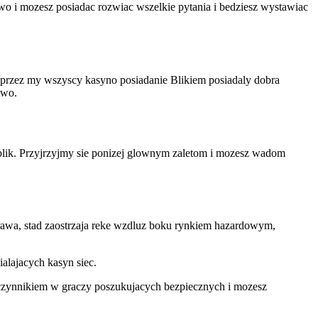
owo i mozesz posiadac rozwiac wszelkie pytania i bedziesz wystawiac
e przez my wszyscy kasyno posiadanie Blikiem posiadaly dobra
two.
i blik. Przyjrzyjmy sie ponizej glownym zaletom i mozesz wadom
prawa, stad zaostrzaja reke wzdluz boku rynkiem hazardowym,
ialajacych kasyn siec.
 czynnikiem w graczy poszukujacych bezpiecznych i mozesz