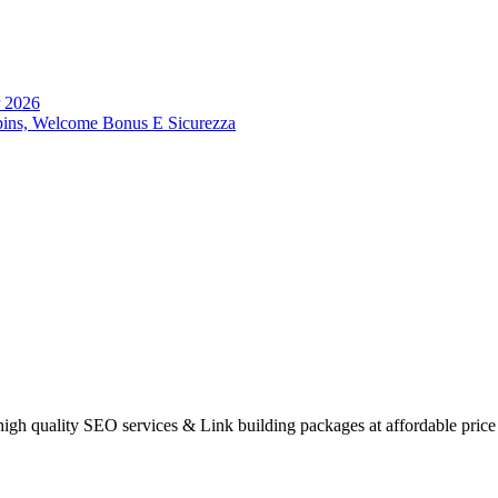
r 2026
ins, Welcome Bonus E Sicurezza
gh quality SEO services & Link building packages at affordable price 