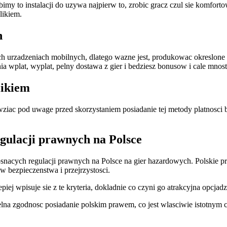
imy to instalacji do uzywa najpierw to, zrobic gracz czul sie komfort
likiem.
h
ich urzadzeniach mobilnych, dlatego wazne jest, produkowac okreslon
a wplat, wyplat, pelny dostawa z gier i bedziesz bonusow i cale mnos
likiem
y wziac pod uwage przed skorzystaniem posiadanie tej metody platnosc
egulacji prawnych na Polsce
osnacych regulacji prawnych na Polsce na gier hazardowych. Polskie 
 bezpieczenstwa i przejrzystosci.
ej wpisuje sie z te kryteria, dokladnie co czyni go atrakcyjna opcjadz
lna zgodnosc posiadanie polskim prawem, co jest wlasciwie istotnym