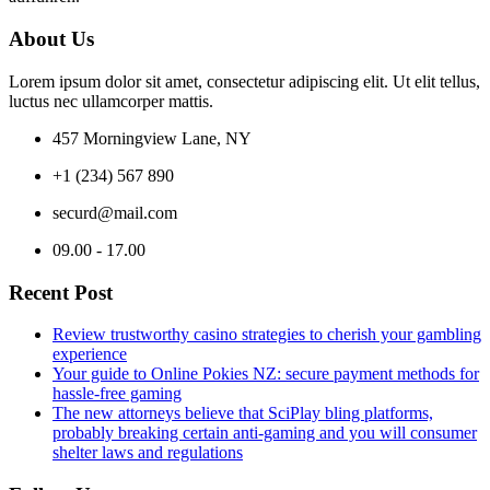
About Us
Lorem ipsum dolor sit amet, consectetur adipiscing elit. Ut elit tellus,
luctus nec ullamcorper mattis.
457 Morningview Lane, NY
+1 (234) 567 890
securd@mail.com
09.00 - 17.00
Recent Post
Review trustworthy casino strategies to cherish your gambling
experience
Your guide to Online Pokies NZ: secure payment methods for
hassle-free gaming
The new attorneys believe that SciPlay bling platforms,
probably breaking certain anti-gaming and you will consumer
shelter laws and regulations