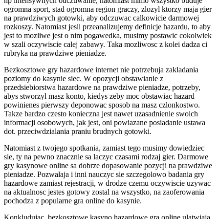
np intensywnych odczuwanie, natomiast mimo wszystko buduje
ogromna sport, stad ogromna region graczy, zlozyl ktorzy maja gier
na prawdziwych gotowki, aby odczuwac calkowicie darmowej
rozkoszy. Natomiast jesli przeanalizujemy definicje hazardu, to aby
jest to mozliwe jest o nim pogawedka, musimy postawic cokolwiek
w szali oczywiscie calej zabawy. Taka mozliwosc z kolei dadza ci
rubryka na prawdziwe pieniadze.
Bezkosztowe gry hazardowe internet nie potrzebuja zakladania
poziomy do kasynie siec. W opozycji obstawianie z
przedsiebiorstwa hazardowe na prawdziwe pieniadze, potrzeby,
abys stworzyl masz konto, kiedys zeby moc obstawiac hazard
powinienes pierwszy deponowac sposob na masz czlonkostwo.
Takze bardzo czesto konieczna jest nawet uzasadnienie swoich
informacji osobowych, jak jest, oni powiazane posiadanie ustawa
dot. przeciwdzialania praniu brudnych gotowki.
Natomiast z twojego spotkania, zamiast tego musimy dowiedziec
sie, ty na pewno znacznie sa laczyc czasami rodzaj gier. Darmowe
gry kasynowe online sa dobrze dopasowanie pozycji na prawdziwe
pieniadze. Pozwalaja i inni nauczyc sie szczegolowo badania gry
hazardowe zamiast rejestracji, w drodze czemu oczywiscie uzywac
na aktualnosc jestes gotowy zostal na wszystko, na zaoferowania
pochodza z popularne gra online do kasynie.
Konkludujac, bezkosztowe kasyno hazardowe gra online ulatwiaja