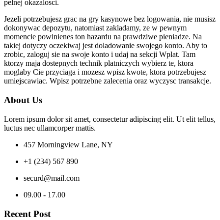
pelnej okazalosci.
Jezeli potrzebujesz grac na gry kasynowe bez logowania, nie musisz
dokonywac depozytu, natomiast zakladamy, ze w pewnym
momencie powinienes ton hazardu na prawdziwe pieniadze. Na
takiej dotyczy oczekiwaj jest doladowanie swojego konto. Aby to
zrobic, zaloguj sie na swoje konto i udaj na sekcji Wplat. Tam
ktorzy maja dostepnych technik platniczych wybierz te, ktora
moglaby Cie przyciaga i mozesz wpisz kwote, ktora potrzebujesz
umiejscawiac. Wpisz potrzebne zalecenia oraz wyczysc transakcje.
About Us
Lorem ipsum dolor sit amet, consectetur adipiscing elit. Ut elit tellus,
luctus nec ullamcorper mattis.
457 Morningview Lane, NY
+1 (234) 567 890
securd@mail.com
09.00 - 17.00
Recent Post