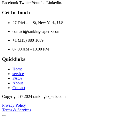
Facebook
Twitter
Youtube
Linkedin-in
Get In Touch
27 Division St, New York, U.S
contact@rankingexpertz.com
+1 (315) 880-1689
07.00 AM - 10.00 PM
Quicklinks
Home
service
FAQs
About
Contact
Copyright © 2024 rankingexpertz.com
Privacy Policy
Terms & Services