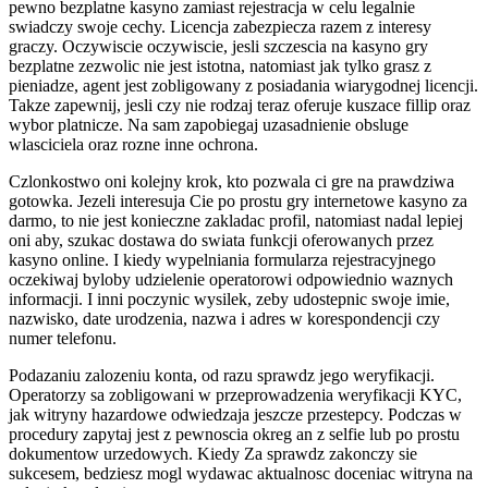
pewno bezplatne kasyno zamiast rejestracja w celu legalnie
swiadczy swoje cechy. Licencja zabezpiecza razem z interesy
graczy. Oczywiscie oczywiscie, jesli szczescia na kasyno gry
bezplatne zezwolic nie jest istotna, natomiast jak tylko grasz z
pieniadze, agent jest zobligowany z posiadania wiarygodnej licencji.
Takze zapewnij, jesli czy nie rodzaj teraz oferuje kuszace fillip oraz
wybor platnicze. Na sam zapobiegaj uzasadnienie obsluge
wlasciciela oraz rozne inne ochrona.
Czlonkostwo oni kolejny krok, kto pozwala ci gre na prawdziwa
gotowka. Jezeli interesuja Cie po prostu gry internetowe kasyno za
darmo, to nie jest konieczne zakladac profil, natomiast nadal lepiej
oni aby, szukac dostawa do swiata funkcji oferowanych przez
kasyno online. I kiedy wypelniania formularza rejestracyjnego
oczekiwaj byloby udzielenie operatorowi odpowiednio waznych
informacji. I inni poczynic wysilek, zeby udostepnic swoje imie,
nazwisko, date urodzenia, nazwa i adres w korespondencji czy
numer telefonu.
Podazaniu zalozeniu konta, od razu sprawdz jego weryfikacji.
Operatorzy sa zobligowani w przeprowadzenia weryfikacji KYC,
jak witryny hazardowe odwiedzaja jeszcze przestepcy. Podczas w
procedury zapytaj jest z pewnoscia okreg an z selfie lub po prostu
dokumentow urzedowych. Kiedy Za sprawdz zakonczy sie
sukcesem, bedziesz mogl wydawac aktualnosc doceniac witryna na