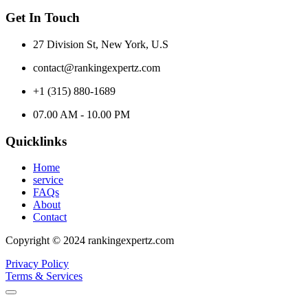
Get In Touch
27 Division St, New York, U.S
contact@rankingexpertz.com
+1 (315) 880-1689
07.00 AM - 10.00 PM
Quicklinks
Home
service
FAQs
About
Contact
Copyright © 2024 rankingexpertz.com
Privacy Policy
Terms & Services