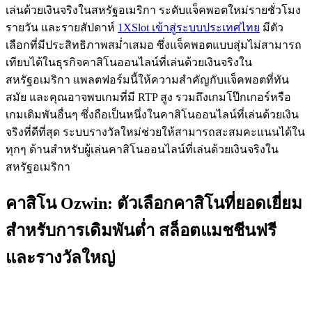
เล่นด้วยเงินจริงในสหรัฐอเมริกา ระดับแจ็คพอตใหม่รายชั่วโมง
รายวัน และรายสัปดาห์
1XSlot เข้าสู่ระบบประเทศไทย
มีตัว
เลือกที่มีประสิทธิภาพสม่ำเสมอ ซึ่งแจ็คพอตแบบสุ่มไม่สามารถ
เทียบได้ในธุรกิจคาสิโนออนไลน์ที่เล่นด้วยเงินจริงใน
สหรัฐอเมริกา แพลตฟอร์มนี้ให้ความสำคัญกับแจ็คพอตที่ทัน
สมัย ​​และคุณอาจพบเกมที่มี RTP สูง รวมถึงเกมโป๊กเกอร์หรือ
เกมเดิมพันอื่นๆ ซึ่งถือเป็นหนึ่งในคาสิโนออนไลน์ที่เล่นด้วยเงิน
จริงที่ดีที่สุด ระบบรางวัลใหม่ช่วยให้สามารถสะสมคะแนนได้ใน
ทุกๆ ด้านสำหรับผู้เล่นคาสิโนออนไลน์ที่เล่นด้วยเงินจริงใน
สหรัฐอเมริกา
คาสิโน Ozwin: ตัวเลือกคาสิโนที่ยอดเยี่ยม
สำหรับการเดิมพันต่ำ สล็อตแมชชีนฟรี
และรางวัลใหญ่