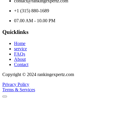
contact@rankingexpertz.com
+1 (315) 880-1689
07.00 AM - 10.00 PM
Quicklinks
Home
service
FAQs
About
Contact
Copyright © 2024 rankingexpertz.com
Privacy Policy
Terms & Services