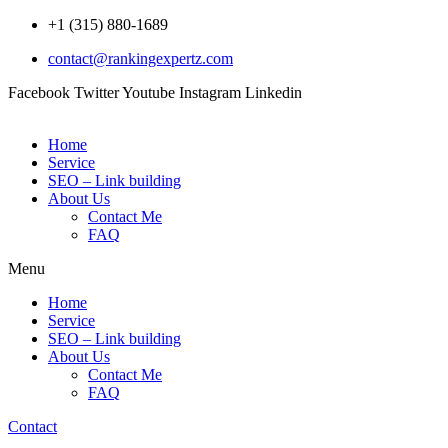
Skip
+1 (315) 880-1689
to
contact@rankingexpertz.com
content
Facebook
Twitter
Youtube
Instagram
Linkedin
Home
Service
SEO – Link building
About Us
Contact Me
FAQ
Menu
Home
Service
SEO – Link building
About Us
Contact Me
FAQ
Contact