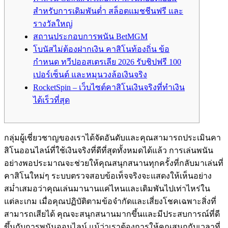
สำหรับการเดิมพันต่ำ สล็อตแมชชีนฟรี และ
รางวัลใหญ่
สถานประกอบการพนัน BetMGM
โบนัสไม่ต้องฝากเงิน คาสิโนท้องถิ่น ข้อ
กำหนด ทวีปออสเตรเลีย 2026 รับชิปฟรี 100
เปอร์เซ็นต์ และหมุนวงล้อเงินจริง
RocketSpin – เว็บไซต์คาสิโนเงินจริงที่ทำเงิน
ได้เร็วที่สุด
กลุ่มผู้เชี่ยวชาญของเราได้จัดอันดับและคุณสามารถประเมินคา
สิโนออนไลน์ที่ใช้เงินจริงที่ดีที่สุดทั้งหมดได้แล้ว การเล่นพนัน
อย่างพอประมาณจะช่วยให้คุณสนุกสนานทุกครั้งที่กลับมาเล่นที่
คาสิโนใหม่ๆ ระบบตรวจสอบข้อเท็จจริงจะแสดงให้เห็นอย่าง
สม่ำเสมอว่าคุณเล่นมานานแค่ไหนและเดิมพันไปเท่าไหร่ใน
แต่ละเกม เมื่อคุณปฏิบัติตามข้อจำกัดและเสี่ยงโชคเฉพาะสิ่งที่
สามารถเสียได้ คุณจะสนุกสนานมากขึ้นและมีประสบการณ์ที่ดี
ขึ้นกับการพนันออนไลน์ แม้ว่าเราต้องการให้คุณสนุกกับเวลาที่