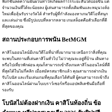
ฟังก์ชันลดความผันผวนทำให้เกิดผลกำไรระยะสั้นได้บ่อยขึ้น แต่
จำนวนเงินที่ได้จะน้อยลง ผู้เล่นสามารถตั้งเดิมพันและหมุนวงล้อ
ใหม่เพื่อลุ้นรับรางวัลได้ สำหรับผู้ที่กำลังมองหาเกมวิดีโอที่สนุก
และเล่นง่าย ซึ่งมีรูปแบบที่หลากหลาย เกมสล็อตคือตัวเลือกที่ดี
ที่สุดของคุณ
สถานประกอบการพนัน BetMGM
คาสิโนออนไลน์มีเกมวิดีโอที่น่าทึ่งมากมาย เหนือกว่าสิ่งที่คุณ
จะพบในสถานที่เล่นคาสิโนทั่วไป ไม่ว่าคุณจะอยู่ที่บ้าน เดินทาง
หรือไปเที่ยวพักผ่อน คุณก็สามารถเข้าถึงเกมคาสิโนออนไลน์ที่ดี
ที่สุดได้ในไม่กี่คลิก เมื่อสมัครสมาชิกแล้ว คุณสามารถฝากเงิน
รับโบนัส และเริ่มเล่นเกมที่คุณเลือกได้ทันที ผู้คนสามารถเข้าถึง
คาสิโนออนไลน์ผ่านเว็บเบราว์เซอร์หรือแอปพลิเคชันมือถือที่
รองรับ
โบนัสไม่ต้องฝากเงิน คาสิโนท้องถิ่น ข้อ