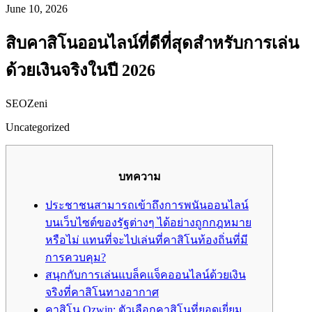
June 10, 2026
สิบคาสิโนออนไลน์ที่ดีที่สุดสำหรับการเล่น
ด้วยเงินจริงในปี 2026
SEOZeni
Uncategorized
บทความ
ประชาชนสามารถเข้าถึงการพนันออนไลน์
บนเว็บไซต์ของรัฐต่างๆ ได้อย่างถูกกฎหมาย
หรือไม่ แทนที่จะไปเล่นที่คาสิโนท้องถิ่นที่มี
การควบคุม?
สนุกกับการเล่นแบล็คแจ็คออนไลน์ด้วยเงิน
จริงที่คาสิโนทางอากาศ
คาสิโน Ozwin: ตัวเลือกคาสิโนที่ยอดเยี่ยม