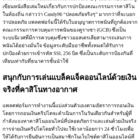
เขียนหนังสือเล่มใหม่เกี่ยวกับการปกป้องคณะกรรมการคาสิโน
ในท้องถิ่น กล่าวว่า Candy96 “ปลอดภัยจริงๆ” มากกว่าที่จะบอก
ว่าปลอดภัย แพลตฟอร์มนี้ได้รับใบอนุญาตการพนันที่ถูกต้องจาก
คณะกรรมการควบคุมการพนันของคูราเซา (GCB) ซึ่งเป็น
ระบบนิเวศที่มีการควบคุมซึ่งชาวออสเตรเลียสามารถเล่นการ
พนันได้อย่างมั่นใจ ข้อมูลระดับมืออาชีพทั้งหมดได้รับการ
ปกป้องด้วยการเข้ารหัส SSL 256 บิต ซึ่งเป็นระดับการป้องกันที่
เทียบเท่ากับที่ธนาคารชั้นนำใช้
สนุกกับการเล่นแบล็คแจ็คออนไลน์ด้วยเงิน
จริงที่คาสิโนทางอากาศ
แพลตฟอร์มการทำงานนี้แบ่งส่วนตัวเองตามอัตราการถอนเงิน
โดยการถอนเงินคริปโตจะดำเนินการในวันเดียวกันสำหรับผู้ที่
กำลังมองหาคาสิโนออนไลน์ที่ปลอดภัยกว่าและเล่นด้วยเงินจริง
การจ่ายเงินคริปโตโดยทั่วไปจะใช้เวลาน้อยกว่า 24 ชั่วโมงเพื่อ
ให้ได้รับการยืนยันการเป็นสมาชิกในเว็บไซต์คาสิโนออนไลน์ที่