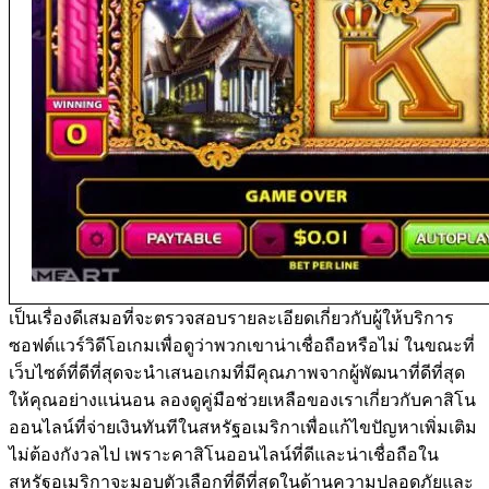
เป็นเรื่องดีเสมอที่จะตรวจสอบรายละเอียดเกี่ยวกับผู้ให้บริการ
ซอฟต์แวร์วิดีโอเกมเพื่อดูว่าพวกเขาน่าเชื่อถือหรือไม่ ในขณะที่
เว็บไซต์ที่ดีที่สุดจะนำเสนอเกมที่มีคุณภาพจากผู้พัฒนาที่ดีที่สุด
ให้คุณอย่างแน่นอน ลองดูคู่มือช่วยเหลือของเราเกี่ยวกับคาสิโน
ออนไลน์ที่จ่ายเงินทันทีในสหรัฐอเมริกาเพื่อแก้ไขปัญหาเพิ่มเติม
ไม่ต้องกังวลไป เพราะคาสิโนออนไลน์ที่ดีและน่าเชื่อถือใน
สหรัฐอเมริกาจะมอบตัวเลือกที่ดีที่สุดในด้านความปลอดภัยและ