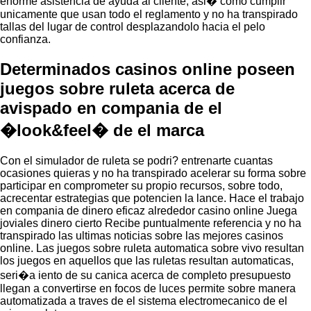
enorme asistencia de ayuda al cliente, asi� como cumplir
unicamente que usan todo el reglamento y no ha transpirado
tallas del lugar de control desplazandolo hacia el pelo
confianza.
Determinados casinos online poseen
juegos sobre ruleta acerca de
avispado en compania de el
�look&feel� de el marca
Con el simulador de ruleta se podri? entrenarte cuantas
ocasiones quieras y no ha transpirado acelerar su forma sobre
participar en comprometer su propio recursos, sobre todo,
acrecentar estrategias que potencien la lance. Hace el trabajo
en compania de dinero eficaz alrededor casino online Juega
joviales dinero cierto Recibe puntualmente referencia y no ha
transpirado las ultimas noticias sobre las mejores casinos
online. Las juegos sobre ruleta automatica sobre vivo resultan
los juegos en aquellos que las ruletas resultan automaticas,
seri�a iento de su canica acerca de completo presupuesto
llegan a convertirse en focos de luces permite sobre manera
automatizada a traves de el sistema electromecanico de el