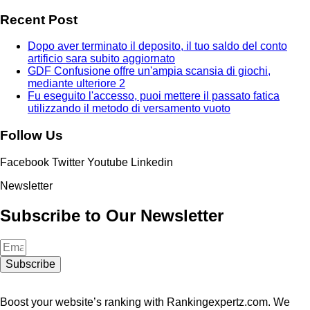
Recent Post
Dopo aver terminato il deposito, il tuo saldo del conto
artificio sara subito aggiornato
GDF Confusione offre un'ampia scansia di giochi,
mediante ulteriore 2
Fu eseguito l'accesso, puoi mettere il passato fatica
utilizzando il metodo di versamento vuoto
Follow Us
Facebook
Twitter
Youtube
Linkedin
Newsletter
Subscribe to Our
Newsletter
Subscribe
Boost your website’s ranking with Rankingexpertz.com. We