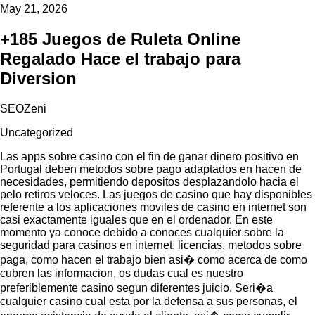
May 21, 2026
+185 Juegos de Ruleta Online
Regalado Hace el trabajo para
Diversion
SEOZeni
Uncategorized
Las apps sobre casino con el fin de ganar dinero positivo en
Portugal deben metodos sobre pago adaptados en hacen de
necesidades, permitiendo depositos desplazandolo hacia el
pelo retiros veloces. Las juegos de casino que hay disponibles
referente a los aplicaciones moviles de casino en internet son
casi exactamente iguales que en el ordenador. En este
momento ya conoce debido a conoces cualquier sobre la
seguridad para casinos en internet, licencias, metodos sobre
paga, como hacen el trabajo bien asi� como acerca de como
cubren las informacion, os dudas cual es nuestro
preferiblemente casino segun diferentes juicio. Seri�a
cualquier casino cual esta por la defensa a sus personas, el