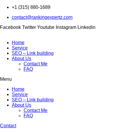
Skip
+1 (315) 880-1689
to
contact@rankingexpertz.com
content
Facebook
Twitter
Youtube
Instagram
Linkedin
Home
Service
SEO – Link building
About Us
Contact Me
FAQ
Menu
Home
Service
SEO – Link building
About Us
Contact Me
FAQ
Contact