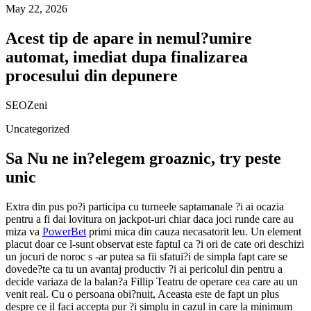
May 22, 2026
Acest tip de apare in nemul?umire
automat, imediat dupa finalizarea
procesului din depunere
SEOZeni
Uncategorized
Sa Nu ne in?elegem groaznic, try peste
unic
Extra din pus po?i participa cu turneele saptamanale ?i ai ocazia
pentru a fi dai lovitura on jackpot-uri chiar daca joci runde care au
miza va
PowerBet
primi mica din cauza necasatorit leu. Un element
placut doar ce l-sunt observat este faptul ca ?i ori de cate ori deschizi
un jocuri de noroc s -ar putea sa fii sfatui?i de simpla fapt care se
dovede?te ca tu un avantaj productiv ?i ai pericolul din pentru a
decide variaza de la balan?a Fillip Teatru de operare cea care au un
venit real. Cu o persoana obi?nuit, Aceasta este de fapt un plus
despre ce il faci accepta pur ?i simplu in cazul in care la minimum