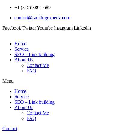
Skip
+1 (315) 880-1689
to
contact@rankingexpertz.com
content
Facebook
Twitter
Youtube
Instagram
Linkedin
Home
Service
SEO – Link building
About Us
Contact Me
FAQ
Menu
Home
Service
SEO – Link building
About Us
Contact Me
FAQ
Contact