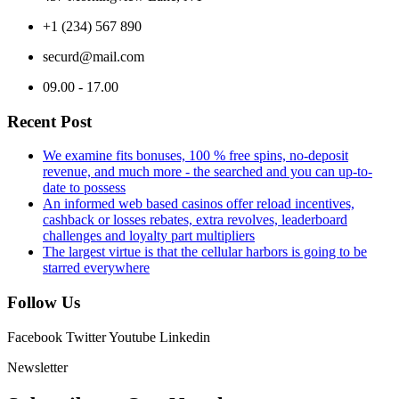
+1 (234) 567 890
securd@mail.com
09.00 - 17.00
Recent Post
We examine fits bonuses, 100 % free spins, no-deposit
revenue, and much more - the searched and you can up-to-
date to possess
An informed web based casinos offer reload incentives,
cashback or losses rebates, extra revolves, leaderboard
challenges and loyalty part multipliers
The largest virtue is that the cellular harbors is going to be
starred everywhere
Follow Us
Facebook
Twitter
Youtube
Linkedin
Newsletter