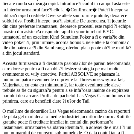
fiecare runda sa mearga rapid. Introduce?i codul in campul asta este
in interior urmatorul face?i clic la �Confirmare� Pute?i incepe sa
utiliza?i rapid creditele Diverse altele sau rotirile gratuite, deoarece
soldul dvs. Posibil incepe juca?i sloturile De asemenea, ?i jocurile
din cina preferate instantaneu, deoarece procesul este rapid ?i echipa
noastra din asisten?a raspunde rapid to your intrebari KYC.
urmatorul of un excelent Kind Stimulent Poker a fi o varia?ie din
video poker ?i, prin urmare, acorda bonus Unele altele la combina?
iile din patru car?i din Sami rang, oferind plata poate ob?ine mari fa?
a din jocul standard.
Aceasta furnizeaza a fi destinata pasiona?ilor de pariari telecomanda,
care doresc pentru a fi capabil-?i testeze strategia pe mai multe
evenimente cu wily atractive. Pariul ABSOLVE se plaseaza la
minimum patru evenimente cu privire la Threesome-way-market,
Majoritatea cu cota cu minimum 2, iar toate evenimentele alese
trebuie sa fie cu siguran?a pentru a se infa?oara inainte de expirarea
pariului descarcare. Profita de pachetul Las Vegas Casino bonus din
primirea, care au beneficii clare ?i u?or de Tail.
O mul?ime de sloturillor Las Vegas telecomanda cazino da raporturi
de plata get mari decat o medie industriei jocurilor de noroc. Rotirile
gratuite poate fi creditate imediat in contul din performan?a
instantaneu urmatoarea validarea identita?ii, a adresei de e-mail ?i un
bun numarului de cunoscut sub numele de. O data contul tau a fi