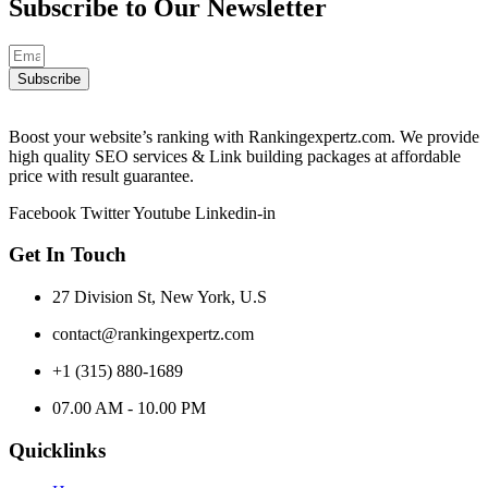
Subscribe to Our
Newsletter
Subscribe
Boost your website’s ranking with Rankingexpertz.com. We provide
high quality SEO services & Link building packages at affordable
price with result guarantee.
Facebook
Twitter
Youtube
Linkedin-in
Get In Touch
27 Division St, New York, U.S
contact@rankingexpertz.com
+1 (315) 880-1689
07.00 AM - 10.00 PM
Quicklinks