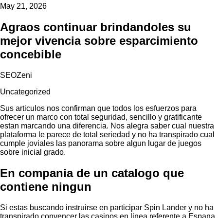
May 21, 2026
Agraos continuar brindandoles su
mejor vivencia sobre esparcimiento
concebible
SEOZeni
Uncategorized
Sus articulos nos confirman que todos los esfuerzos para
ofrecer un marco con total seguridad, sencillo y gratificante
estan marcando una diferencia. Nos alegra saber cual nuestra
plataforma le parece de total seriedad y no ha transpirado cual
cumple joviales las panorama sobre algun lugar de juegos
sobre inicial grado.
En compania de un catalogo que
contiene ningun
Si estas buscando instruirse en participar Spin Lander y no ha
transpirado convencer las casinos en linea referente a Espana,