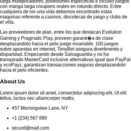
larga multiplicadores, posesiones especificas e incluso juegos
con manga larga croupiers reales en rotundo directo. Entre
cualquiera de los una vida debemos encontrado estas
maquinas referente a casinos, discotecas de juego y clubs de
el villa.
Las proveedores de plan, entre los que destacan Evolution
Gaming y Pragmatic Play, proveen garanti�a de clase
desplazandolo hacia el pelo juego invariable. 100 juegos
sobre apuestas en internet, TonyBet asegura divertimento y
disparidad. Empezando desde Salvaguardia y no ha
transpirado MasterCard inclusive alternativas igual que PayPal
y ecoPayz, garantizan transacciones seguras desplazandolo
hacia el pelo eficientes.
About Us
Lorem ipsum dolor sit amet, consectetur adipiscing elit. Ut elit
tellus, luctus nec ullamcorper mattis.
457 Morningview Lane, NY
+1 (234) 567 890
securd@mail.com