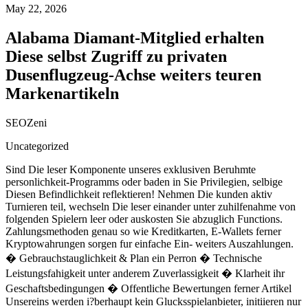
May 22, 2026
Alabama Diamant-Mitglied erhalten
Diese selbst Zugriff zu privaten
Dusenflugzeug-Achse weiters teuren
Markenartikeln
SEOZeni
Uncategorized
Sind Die leser Komponente unseres exklusiven Beruhmte
personlichkeit-Programms oder baden in Sie Privilegien, selbige
Diesen Befindlichkeit reflektieren! Nehmen Die kunden aktiv
Turnieren teil, wechseln Die leser einander unter zuhilfenahme von
folgenden Spielern leer oder auskosten Sie abzuglich Functions.
Zahlungsmethoden genau so wie Kreditkarten, E-Wallets ferner
Kryptowahrungen sorgen fur einfache Ein- weiters Auszahlungen.
� Gebrauchstauglichkeit & Plan ein Perron � Technische
Leistungsfahigkeit unter anderem Zuverlassigkeit � Klarheit ihr
Geschaftsbedingungen � Offentliche Bewertungen ferner Artikel
Unsereins werden i?berhaupt kein Glucksspielanbieter, initiieren nur