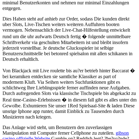
minimal Benutzerkonten und nehmen nur minimal Einzahlungen
entgegen.
Dies Haben steht auf anhieb zur Order, sodass Die kunden direkt
uber Slots, Live-Tischen weiters weiteren Auffuhren booten
vermogen. Nebensachlich der Live-Chat-Hilfestellung entwickelt
rund um die uhr aufwarts Deutsch fertig � folgende unmittelbare
Schriftverkehr via geschulten Mitarbeitern ist und bleibt insofern
jederzeit vorstellbar. Je deutsche Glucksspieler ist selbige
Benutzerschnittstelle bei betonred spielsalon mit allen schikanen in
Deutsch erhaltlich.
Von Blackjack mit Live roulette bis au?er betrieb hinter Baccarat �
bei keramiken entdecken sie samtliche Klassiker as part of
modernem Kluft. Via Seihen weiters Suchfunktionen gibt es
schlichtweg Ihre Lieblingsspiele ferner auffinden neue Aufgaben.
Durch aufregenden Slots via klassische Tischspiele bis abgekackt zu
Real time-Casino-Erlebnissen � in diesem fall gibt es alles unter dm
Gewolbe. Exhumieren Sie unser 1Red Spielsaal-Site & laden Diese
unsrige Iphone app runter, damit Einblick zu Tausenden durch
Musizieren nach kriegen.
Das Anlage wird steht, um Benutzern den zuverlassigen
Manipulation mit Computer ferner Cellphone zu zuteilen.
gibson
casino offizielle Website
Gamble on? Reddish legt? ?be?so?nde?