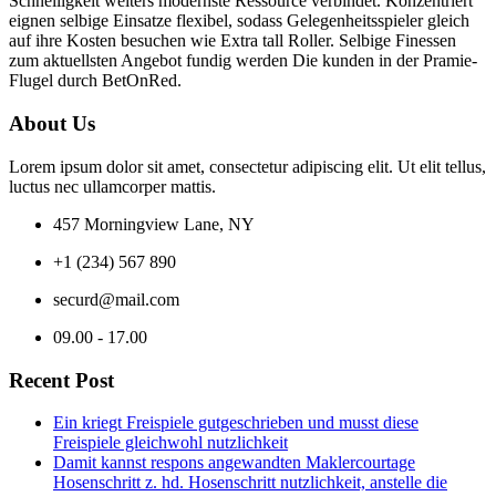
Schnelligkeit weiters modernste Ressource verbindet. Konzentriert
eignen selbige Einsatze flexibel, sodass Gelegenheitsspieler gleich
auf ihre Kosten besuchen wie Extra tall Roller. Selbige Finessen
zum aktuellsten Angebot fundig werden Die kunden in der Pramie-
Flugel durch BetOnRed.
About Us
Lorem ipsum dolor sit amet, consectetur adipiscing elit. Ut elit tellus,
luctus nec ullamcorper mattis.
457 Morningview Lane, NY
+1 (234) 567 890
securd@mail.com
09.00 - 17.00
Recent Post
Ein kriegt Freispiele gutgeschrieben und musst diese
Freispiele gleichwohl nutzlichkeit
Damit kannst respons angewandten Maklercourtage
Hosenschritt z. hd. Hosenschritt nutzlichkeit, anstelle die