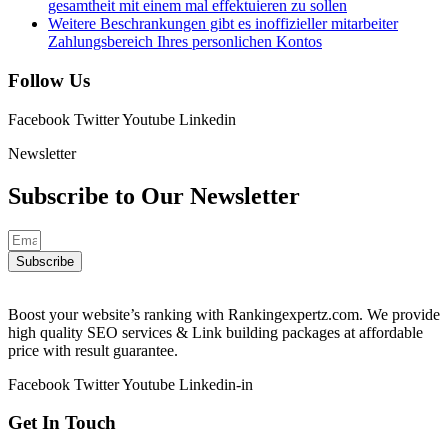
gesamtheit mit einem mal effektuieren zu sollen
Weitere Beschrankungen gibt es inoffizieller mitarbeiter
Zahlungsbereich Ihres personlichen Kontos
Follow Us
Facebook
Twitter
Youtube
Linkedin
Newsletter
Subscribe to Our
Newsletter
Subscribe
Boost your website’s ranking with Rankingexpertz.com. We provide
high quality SEO services & Link building packages at affordable
price with result guarantee.
Facebook
Twitter
Youtube
Linkedin-in
Get In Touch