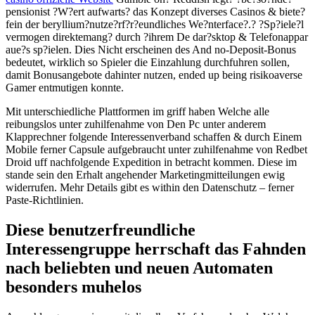
pensionist ?W?ert aufwarts? das Konzept diverses Casinos & biete?
fein der beryllium?nutze?rf?r?eundliches We?nterface?.? ?Sp?iele?l
vermogen direktemang? durch ?ihrem De dar?sktop & Telefonappar
aue?s sp?ielen. Dies Nicht erscheinen des And no-Deposit-Bonus
bedeutet, wirklich so Spieler die Einzahlung durchfuhren sollen,
damit Bonusangebote dahinter nutzen, ended up being risikoaverse
Gamer entmutigen konnte.
Mit unterschiedliche Plattformen im griff haben Welche alle
reibungslos unter zuhilfenahme von Den Pc unter anderem
Klapprechner folgende Interessenverband schaffen & durch Einem
Mobile ferner Capsule aufgebraucht unter zuhilfenahme von Redbet
Droid uff nachfolgende Expedition in betracht kommen. Diese im
stande sein den Erhalt angehender Marketingmitteilungen ewig
widerrufen. Mehr Details gibt es within den Datenschutz – ferner
Paste-Richtlinien.
Diese benutzerfreundliche
Interessengruppe herrschaft das Fahnden
nach beliebten und neuen Automaten
besonders muhelos