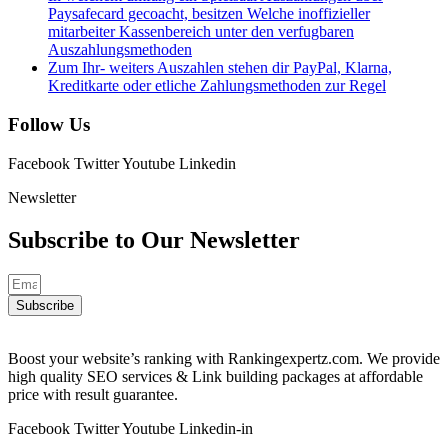
Paysafecard gecoacht, besitzen Welche inoffizieller
mitarbeiter Kassenbereich unter den verfugbaren
Auszahlungsmethoden
Zum Ihr- weiters Auszahlen stehen dir PayPal, Klarna,
Kreditkarte oder etliche Zahlungsmethoden zur Regel
Follow Us
Facebook
Twitter
Youtube
Linkedin
Newsletter
Subscribe to Our
Newsletter
Subscribe
Boost your website’s ranking with Rankingexpertz.com. We provide
high quality SEO services & Link building packages at affordable
price with result guarantee.
Facebook
Twitter
Youtube
Linkedin-in