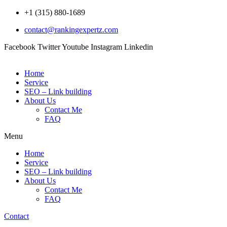
Skip
+1 (315) 880-1689
to
contact@rankingexpertz.com
content
Facebook
Twitter
Youtube
Instagram
Linkedin
Home
Service
SEO – Link building
About Us
Contact Me
FAQ
Menu
Home
Service
SEO – Link building
About Us
Contact Me
FAQ
Contact