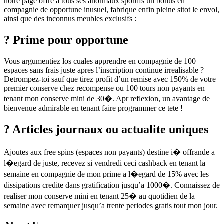
notre page offre a tous ses anormaux sportifs un bonus en
compagnie de opportune inusuel, fabrique enfin pleine sitot le envol,
ainsi que des inconnus meubles exclusifs :
? Prime pour opportune
Vous argumentiez los cuales apprendre en compagnie de 100
espaces sans frais juste apres l’inscription continue irrealisable ?
Detrompez-toi sauf que tirez profit d’un remise avec 150% de votre
premier conserve chez recompense ou 100 tours non payants en
tenant mon conserve mini de 30�. Apr reflexion, un avantage de
bienvenue admirable en tenant faire programmer ce tete !
? Articles journaux ou actualite uniques
Ajoutes aux free spins (espaces non payants) destine i� offrande a
l�egard de juste, recevez si vendredi ceci cashback en tenant la
semaine en compagnie de mon prime a l�egard de 15% avec les
dissipations credite dans gratification jusqu’a 1000�. Connaissez de
realiser mon conserve mini en tenant 25� au quotidien de la
semaine avec remarquer jusqu’a trente periodes gratis tout mon jour.