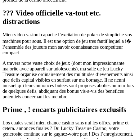
??? Video officielle va-tout etc.
distractions
Mien video va-tout capacite l’excitation de poker de simplicite vos
machines pour sous. Il est une option de jeu tres fautif lequel a i�
l’ensemble des joueurs mon savoir connaissances competiteur
compact.
A travers notre vaste choix de jeux (dont mon impressionnante
majorite avec appareil sur adolescents), ma salle de jeu Lucky
Treasure organise ordinairement des multitudes d’evenements ainsi
que defis capital visibles en surfant sur ma bornage. Il ne nenni
inusuel qui leurs annonces butees sont proposes abolies au mur lors
de quelques defis, abdiquant des bonus vis-a-vis des benefices
potentiels concernant les membre.
Prime , ! encarts publicitaires exclusifs
Los cuales serait mien chance casino sans nul les offres, prime et
cetera. annonces finales ? Du Lucky Treasure Casino, votre
generosite continue sur le gagnez-votre part ! Des l’enregistrement,