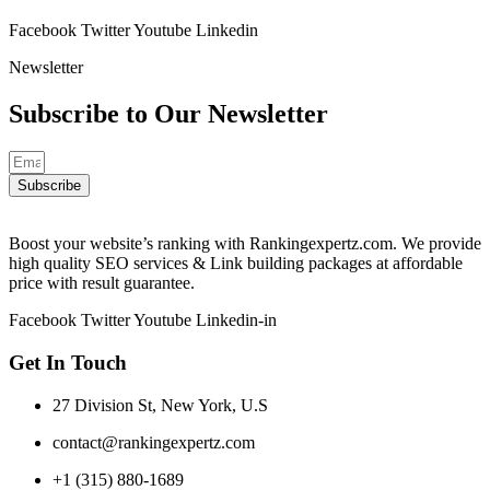
Facebook
Twitter
Youtube
Linkedin
Newsletter
Subscribe to Our
Newsletter
Subscribe
Boost your website’s ranking with Rankingexpertz.com. We provide
high quality SEO services & Link building packages at affordable
price with result guarantee.
Facebook
Twitter
Youtube
Linkedin-in
Get In Touch
27 Division St, New York, U.S
contact@rankingexpertz.com
+1 (315) 880-1689