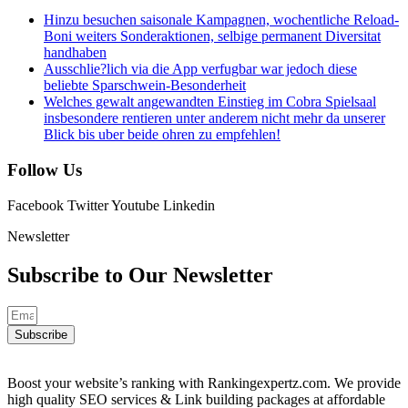
Hinzu besuchen saisonale Kampagnen, wochentliche Reload-
Boni weiters Sonderaktionen, selbige permanent Diversitat
handhaben
Ausschlie?lich via die App verfugbar war jedoch diese
beliebte Sparschwein-Besonderheit
Welches gewalt angewandten Einstieg im Cobra Spielsaal
insbesondere rentieren unter anderem nicht mehr da unserer
Blick bis uber beide ohren zu empfehlen!
Follow Us
Facebook
Twitter
Youtube
Linkedin
Newsletter
Subscribe to Our
Newsletter
Subscribe
Boost your website’s ranking with Rankingexpertz.com. We provide
high quality SEO services & Link building packages at affordable