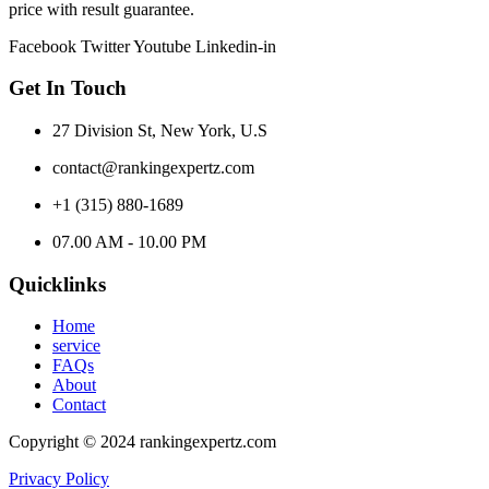
price with result guarantee.
Facebook
Twitter
Youtube
Linkedin-in
Get In Touch
27 Division St, New York, U.S
contact@rankingexpertz.com
+1 (315) 880-1689
07.00 AM - 10.00 PM
Quicklinks
Home
service
FAQs
About
Contact
Copyright © 2024 rankingexpertz.com
Privacy Policy