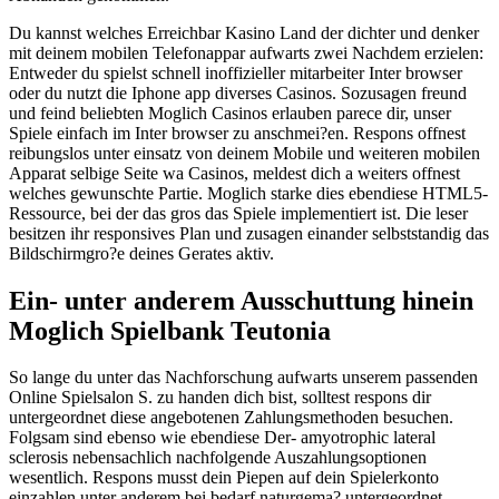
Du kannst welches Erreichbar Kasino Land der dichter und denker
mit deinem mobilen Telefonappar aufwarts zwei Nachdem erzielen:
Entweder du spielst schnell inoffizieller mitarbeiter Inter browser
oder du nutzt die Iphone app diverses Casinos. Sozusagen freund
und feind beliebten Moglich Casinos erlauben parece dir, unser
Spiele einfach im Inter browser zu anschmei?en. Respons offnest
reibungslos unter einsatz von deinem Mobile und weiteren mobilen
Apparat selbige Seite wa Casinos, meldest dich a weiters offnest
welches gewunschte Partie. Moglich starke dies ebendiese HTML5-
Ressource, bei der das gros das Spiele implementiert ist. Die leser
besitzen ihr responsives Plan und zusagen einander selbststandig das
Bildschirmgro?e deines Gerates aktiv.
Ein- unter anderem Ausschuttung hinein
Moglich Spielbank Teutonia
So lange du unter das Nachforschung aufwarts unserem passenden
Online Spielsalon S. zu handen dich bist, solltest respons dir
untergeordnet diese angebotenen Zahlungsmethoden besuchen.
Folgsam sind ebenso wie ebendiese Der- amyotrophic lateral
sclerosis nebensachlich nachfolgende Auszahlungsoptionen
wesentlich. Respons musst dein Piepen auf dein Spielerkonto
einzahlen unter anderem bei bedarf naturgema? untergeordnet