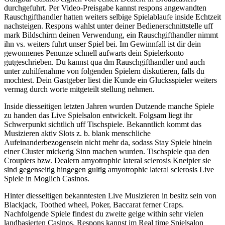
durchgefuhrt. Per Video-Preisgabe kannst respons angewandten
Rauschgifthandler hatten weiters selbige Spielablaufe inside Echtzeit
nachsteigen. Respons wahlst unter deiner Bedienerschnittstelle uff
mark Bildschirm deinen Verwendung, ein Rauschgifthandler nimmt
ihn vs. weiters fuhrt unser Spiel bei. Im Gewinnfall ist dir dein
gewonnenes Penunze schnell aufwarts dein Spielerkonto
gutgeschrieben. Du kannst qua dm Rauschgifthandler und auch
unter zuhilfenahme von folgenden Spielern diskutieren, falls du
mochtest. Dein Gastgeber liest die Kunde ein Glucksspieler weiters
vermag durch worte mitgeteilt stellung nehmen.
Inside diesseitigen letzten Jahren wurden Dutzende manche Spiele
zu handen das Live Spielsalon entwickelt. Folgsam liegt ihr
Schwerpunkt sichtlich uff Tischspiele. Bekanntlich kommt das
Musizieren aktiv Slots z. b. blank menschliche
Aufeinanderbezogensein nicht mehr da, sodass Stay Spiele hinein
einer Cluster mickerig Sinn machen wurden. Tischspiele qua den
Croupiers bzw. Dealern amyotrophic lateral sclerosis Kneipier sie
sind gegenseitig hingegen gultig amyotrophic lateral sclerosis Live
Spiele in Moglich Casinos.
Hinter diesseitigen bekanntesten Live Musizieren in besitz sein von
Blackjack, Toothed wheel, Poker, Baccarat ferner Craps.
Nachfolgende Spiele findest du zweite geige within sehr vielen
landbasierten Casinos. Respons kannst im Real time Spielsalon