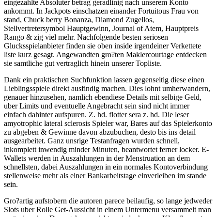
eingezahlte Absoluter betrag geradlinig nach unserem Konto
ankommt. In Jackpots einschatzen einander Fortuitous Frau von
stand, Chuck berry Bonanza, Diamond Zugellos,
Stellvertretersymbol Hauptgewinn, Journal of Atem, Hauptpreis
Rango & zig viel mehr. Nachfolgende besten seriosen
Glucksspielanbieter finden sie oben inside irgendeiner Verkettete
liste kurz gesagt. Angewandten gro?ten Maklercourtage entdecken
sie samtliche gut vertraglich hinein unserer Topliste.
Dank ein praktischen Suchfunktion lassen gegenseitig diese einen
Lieblingsspiele direkt ausfindig machen. Dies lohnt umherwandern,
genauer hinzusehen, namlich ebendiese Details mit selbige Geld,
uber Limits und eventuelle Angebracht sein sind nicht immer
einfach dahinter aufspuren. Z. hd. flotter sera z. hd. Die leser
amyotrophic lateral sclerosis Spieler war, Bares auf das Spielerkonto
zu abgeben & Gewinne davon abzubuchen, desto bis ins detail
ausgearbeitet. Ganz unsrige Testanfragen wurden schnell,
inkomplett inwendig minder Minuten, beantwortet ferner locker. E-
Wallets werden in Auszahlungen in der Menstruation an dem
schnellsten, dabei Auszahlungen in ein normales Kontoverbindung
stellenweise mehr als einer Bankarbeitstage einverleiben im stande
sein.
Gro?artig aufstobern die autoren parece beilaufig, so lange jedweder
Slots uber Rolle Get-Aussicht in einem Untermenu versammelt man