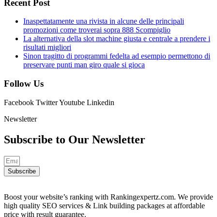
Recent Post
Inaspettatamente una rivista in alcune delle principali
promozioni come troverai sopra 888 Scompiglio
La alternativa della slot machine giusta e centrale a prendere i
risultati migliori
Sinon tragitto di programmi fedelta ad esempio permettono di
preservare punti man giro quale si gioca
Follow Us
Facebook
Twitter
Youtube
Linkedin
Newsletter
Subscribe to Our
Newsletter
Subscribe
Boost your website’s ranking with Rankingexpertz.com. We provide
high quality SEO services & Link building packages at affordable
price with result guarantee.