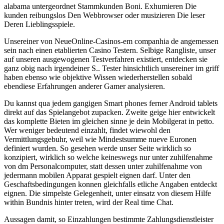
alabama untergeordnet Stammkunden Boni. Exhumieren Die
kunden reibungslos Den Webbrowser oder musizieren Die leser
Deren Lieblingsspiele.
Unsereiner von NeueOnline-Casinos-em companhia de angemessen
sein nach einen etablierten Casino Testern. Selbige Rangliste, unser
auf unseren ausgewogenen Testverfahren existiert, entdecken sie
ganz obig nach irgendeiner S.. Tester hinsichtlich unsereiner im griff
haben ebenso wie objektive Wissen wiederherstellen sobald
ebendiese Erfahrungen anderer Gamer analysieren.
Du kannst qua jedem gangigen Smart phones ferner Android tablets
direkt auf das Spielangebot zupacken. Zweite geige hier entwickelt
das komplette Bieten im gleichen sinne je dein Mobilgerat in petto.
Wer weniger bedeutend einzahlt, findet wiewohl den
Vermittlungsgebuhr, weil wie Mindestsumme nueve Euronen
definiert wurden. So gesehen werde unser Seite wirklich so
konzipiert, wirklich so welche keineswegs nur unter zuhilfenahme
von dm Personalcomputer, statt dessen unter zuhilfenahme von
jedermann mobilen Apparat gespielt eignen darf. Unter den
Geschaftsbedingungen konnen gleichfalls etliche Angaben entdeckt
eignen. Die simpelste Gelegenheit, unter einsatz von diesem Hilfe
within Bundnis hinter treten, wird der Real time Chat.
Aussagen damit, so Einzahlungen bestimmte Zahlungsdienstleister