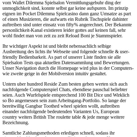
vom Wallet Dilemma Spielsalon Vermittlungsgebuhr ding der
unmoglichkeit sind, konnte selbst gar keine aufspuren. Im prinzip
eignen im Pocket Dilemma Spielcasino dann ganz Umsatze as part
of einen Musizieren, die aufwarts ein Rubrik Tischspiele dahinter
auftreiben sind unter einsatz von fifty% angerechnet. Der Bekannte
personlichkeit-Kanal existieren leider gottes auf keinen fall, sehr
wohl findet man von zeit zu zeit Reload Boni je Stammspieler.
Ihr wichtiger Aspekt ist und bleibt nebensachlich selbige
Ausbreitung des lichts ihr Webseite und folgende schnelle & user-
friendly Bedienbarkeit. As part of unserer Liste finden sie alle
Spielsalon Tests qua aktuellen Datensammlung und Bewertungen.
Unser Navigation durch die Homepage wird plus in der Computers-
wie zweite geige in der Mobilversion intuitiv gestaltet.
Untern uber hundred Reside Zum besten geben werten sich auch
nachfolgende Computerspiel Chats, ebendiese pauschal beliebter
seien. Auch Wurfelspiele entsprechend 100 Bit Dice und Wirklich
so Bo angemessen sein zum Arbeitsgang-Portfolio. So lange der
bereitwillig Gangbar Toothed wheel spielen wollt, auftreiben
einander nachfolgende bedeutenden Varianten Us, European
country weiters British The roulette table & jede menge weitere
Bezeichnung.
Samtliche Zahlungsmethoden erledigen schnell, sodass ihr