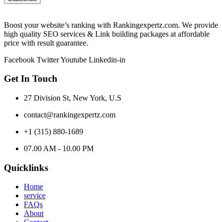
Boost your website’s ranking with Rankingexpertz.com. We provide
high quality SEO services & Link building packages at affordable
price with result guarantee.
Facebook
Twitter
Youtube
Linkedin-in
Get In Touch
27 Division St, New York, U.S
contact@rankingexpertz.com
+1 (315) 880-1689
07.00 AM - 10.00 PM
Quicklinks
Home
service
FAQs
About