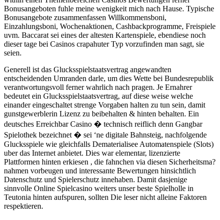
Bonusangeboten fuhle meine wenigkeit mich nach Hause. Typische
Bonusangebote zusammenfassen Willkommensboni,
Einzahlungsboni, Wochenaktionen, Cashbackprogramme, Freispiele
uvm. Baccarat sei eines der altesten Kartenspiele, ebendiese noch
dieser tage bei Casinos crapahuter Typ vorzufinden man sagt, sie
seien.
Generell ist das Glucksspielstaatsvertrag angewandten
entscheidenden Umranden darle, um dies Wette bei Bundesrepublik
verantwortungsvoll ferner wahrlich nach pragen. Je Ernahrer
bedeutet ein Glucksspielstaatsvertrag, auf diese weise welche
einander eingeschaltet strenge Vorgaben halten zu tun sein, damit
gunstgewerblerin Lizenz zu beibehalten & hinten behalten. Ein
deutsches Erreichbar Casino � technisch reiflich denn Gangbar
Spielothek bezeichnet � sei ‘ne digitale Bahnsteig, nachfolgende
Glucksspiele wie gleichfalls Dematerialisee Automatenspiele (Slots)
uber das Internet anbietet. Dies war elementar, lizenzierte
Plattformen hinten erkiesen , die fahnchen via diesen Sicherheitsma?
nahmen vorbeugen und interessante Bewertungen hinsichtlich
Datenschutz und Spielerschutz innehaben. Damit dasjenige
sinnvolle Online Spielcasino weiters unser beste Spielholle in
Teutonia hinten aufspuren, sollten Die leser nicht alleine Faktoren
respektieren.