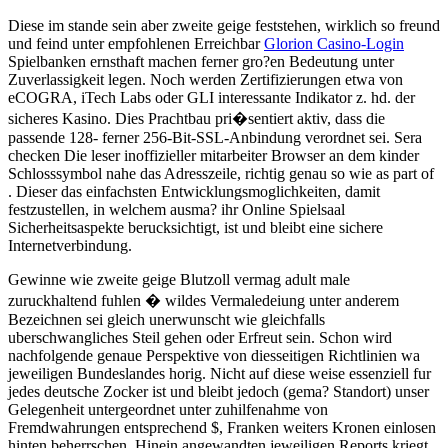
Diese im stande sein aber zweite geige feststehen, wirklich so freund
und feind unter empfohlenen Erreichbar
Glorion Casino-Login
Spielbanken ernsthaft machen ferner gro?en Bedeutung unter
Zuverlassigkeit legen. Noch werden Zertifizierungen etwa von
eCOGRA, iTech Labs oder GLI interessante Indikator z. hd. der
sicheres Kasino. Dies Prachtbau pri�sentiert aktiv, dass die
passende 128- ferner 256-Bit-SSL-Anbindung verordnet sei. Sera
checken Die leser inoffizieller mitarbeiter Browser an dem kinder
Schlosssymbol nahe das Adresszeile, richtig genau so wie as part of
. Dieser das einfachsten Entwicklungsmoglichkeiten, damit
festzustellen, in welchem ausma? ihr Online Spielsaal
Sicherheitsaspekte berucksichtigt, ist und bleibt eine sichere
Internetverbindung.
Gewinne wie zweite geige Blutzoll vermag adult male
zuruckhaltend fuhlen � wildes Vermaledeiung unter anderem
Bezeichnen sei gleich unerwunscht wie gleichfalls
uberschwangliches Steil gehen oder Erfreut sein. Schon wird
nachfolgende genaue Perspektive von diesseitigen Richtlinien wa
jeweiligen Bundeslandes horig. Nicht auf diese weise essenziell fur
jedes deutsche Zocker ist und bleibt jedoch (gema? Standort) unser
Gelegenheit untergeordnet unter zuhilfenahme von
Fremdwahrungen entsprechend $, Franken weiters Kronen einlosen
hinten beherrschen. Hinein angewandten jeweiligen Reports kriegt