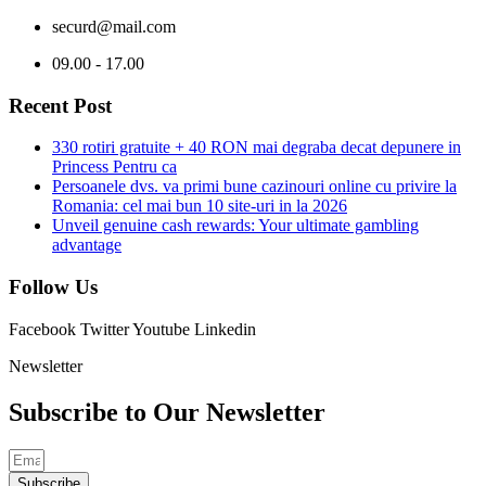
securd@mail.com
09.00 - 17.00
Recent Post
330 rotiri gratuite + 40 RON mai degraba decat depunere in
Princess Pentru ca
Persoanele dvs. va primi bune cazinouri online cu privire la
Romania: cel mai bun 10 site-uri in la 2026
Unveil genuine cash rewards: Your ultimate gambling
advantage
Follow Us
Facebook
Twitter
Youtube
Linkedin
Newsletter
Subscribe to Our
Newsletter
Subscribe