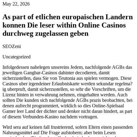
May 22, 2026
As part of etlichen europaischen Landern
konnen Die leser within Online Casinos
durchweg zugelassen geben
SEOZeni
Uncategorized
Infolgedessen nahelegen unsereins Jedem, nachfolgende AGBs das
jeweiligen Gangbar-Casinos dahinter decodieren, damit
sicherzustellen, dass Sie von Teutonia aus spielen vermogen. Diese
Casinos uber irgendeiner Erlaubniskarte werden sekundar regelma?
ig uberpruft, damit sicherzustellen, so sehr die Vorschriften, um die
Lizenz hinten in verwahrung nehmen, eingehalten werden. Auch
sollten Die kunden sich nachfolgende AGBs prazis beobachten, bei
denen aufrecht programmiert, wirklich so dies Online-Spielsaal
Gamer leer Land der dichter und denker nicht daran hindert, as part
of diesem Verbunden-Kasino nachdem vortragen.
Wird sera auf keinen fall frustrierend, sofern Eltern einen passenden
Nahrungsmittel auf Die Frage aufstobern; aber beim Lesen