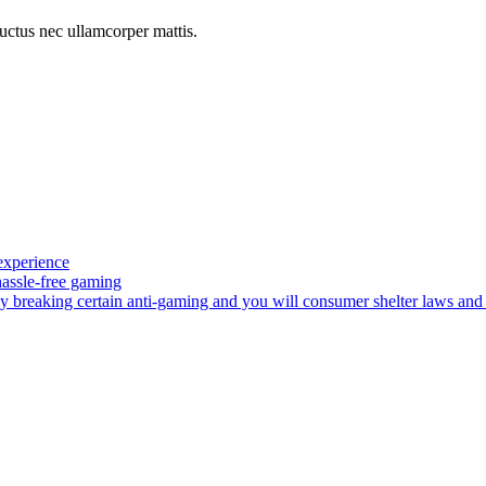
 luctus nec ullamcorper mattis.
experience
assle-free gaming
ly breaking certain anti-gaming and you will consumer shelter laws and 