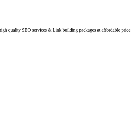
gh quality SEO services & Link building packages at affordable price 