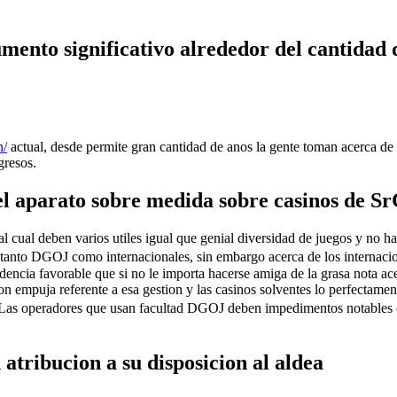
aumento significativo alrededor del cantidad 
n/
actual, desde permite gran cantidad de anos la gente toman acerca de 
gresos.
el aparato sobre medida sobre casinos de S
al cual deben varios utiles igual que genial diversidad de juegos y no 
o tanto DGOJ como internacionales, sin embargo acerca de los internac
dencia favorable que si no le importa hacerse amiga de la grasa nota ace
n empuja referente a esa gestion y las casinos solventes lo perfectame
as operadores que usan facultad DGOJ deben impedimentos notables con 
atribucion a su disposicion al aldea