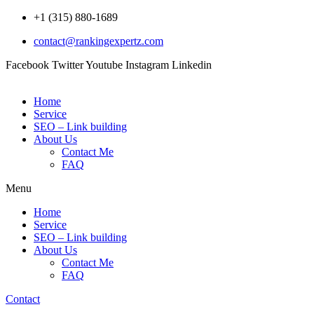
Skip
+1 (315) 880-1689
to
contact@rankingexpertz.com
content
Facebook
Twitter
Youtube
Instagram
Linkedin
Home
Service
SEO – Link building
About Us
Contact Me
FAQ
Menu
Home
Service
SEO – Link building
About Us
Contact Me
FAQ
Contact