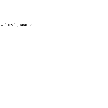
with result guarantee.