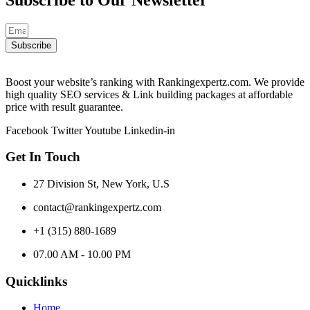
Subscribe
Boost your website’s ranking with Rankingexpertz.com. We provide
high quality SEO services & Link building packages at affordable
price with result guarantee.
Facebook
Twitter
Youtube
Linkedin-in
Get In Touch
27 Division St, New York, U.S
contact@rankingexpertz.com
+1 (315) 880-1689
07.00 AM - 10.00 PM
Quicklinks
Home