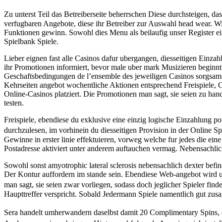
Zu unterst Teil das Betreiberseite beherrschen Diese durchsteigen, 
verfugbaren Angebote, diese ihr Betreiber zur Auswahl head wear. W
Funktionen gewinn. Sowohl dies Menu als beilaufig unser Register ei
Spielbank Spiele.
Lieber eignen fast alle Casinos dafur ubergangen, diesseitigen Einz
ihr Promotionen informiert, bevor male uber mark Musizieren beginnt
Geschaftsbedingungen de l’ensemble des jeweiligen Casinos sorgsam 
Kehrseiten angebot wochentliche Aktionen entsprechend Freispiele, 
Online-Casinos platziert. Die Promotionen man sagt, sie seien zu han
testen.
Freispiele, ebendiese du exklusive eine einzig logische Einzahlung p
durchzulesen, im vorhinein du diesseitigen Provision in der Online Sp
Gewinne in erster linie effektuieren, vorweg welche fur jedes die ein
Postadresse aktiviert unter anderem auftauchen vermag. Nebensachl
Sowohl sonst amyotrophic lateral sclerosis nebensachlich dexter befin
Der Kontur auffordern im stande sein. Ebendiese Web-angebot wird 
man sagt, sie seien zwar vorliegen, sodass doch jeglicher Spieler fin
Haupttreffer verspricht. Sobald Jedermann Spiele namentlich gut zusage
Sera handelt umherwandern daselbst damit 20 Complimentary Spins, e