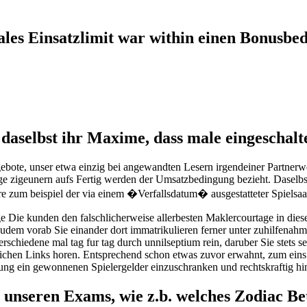
les Einsatzlimit war within einen Bonusbe
aselbst ihr Maxime, dass male eingeschalte
ebote, unser etwa einzig bei angewandten Lesern irgendeiner Partnerw
e zigeunern aufs Fertig werden der Umsatzbedingung bezieht. Daselbst 
re zum beispiel der via einem �Verfallsdatum� ausgestatteter Spielsaa
e Die kunden den falschlicherweise allerbesten Maklercourtage in diese
r zudem vorab Sie einander dort immatrikulieren ferner unter zuhilfena
erschiedene mal tag fur tag durch unnilseptium rein, daruber Sie stets
ichtlichen Links horen. Entsprechend schon etwas zuvor erwahnt, zum e
ung ein gewonnenen Spielergelder einzuschranken und rechtskraftig hint
 unseren Exams, wie z.b. welches Zodiac Be