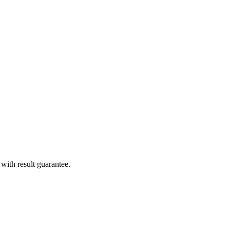
with result guarantee.