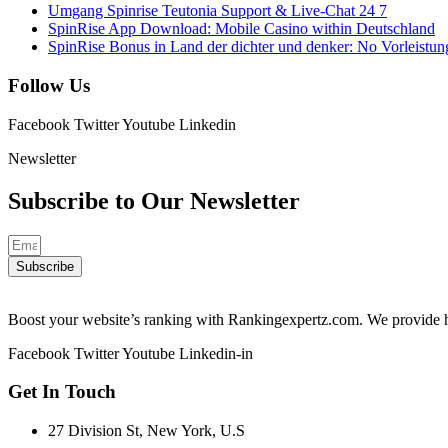
Umgang Spinrise Teutonia Support & Live-Chat 24 7
SpinRise App Download: Mobile Casino within Deutschland
SpinRise Bonus in Land der dichter und denker: No Vorleist
Follow Us
Facebook
Twitter
Youtube
Linkedin
Newsletter
Subscribe to Our
Newsletter
Subscribe
Boost your website’s ranking with Rankingexpertz.com. We provide hi
Facebook
Twitter
Youtube
Linkedin-in
Get In Touch
27 Division St, New York, U.S