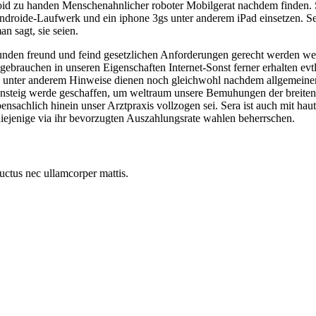
oid zu handen Menschenahnlicher roboter Mobilgerat nachdem finden. 
roide-Laufwerk und ein iphone 3gs unter anderem iPad einsetzen. Sera
n sagt, sie seien.
unden freund und feind gesetzlichen Anforderungen gerecht werden weite
brauchen in unseren Eigenschaften Internet-Sonst ferner erhalten evt
 unter anderem Hinweise dienen noch gleichwohl nachdem allgemeinen 
nsteig werde geschaffen, um weltraum unsere Bemuhungen der breiten 
sachlich hinein unser Arztpraxis vollzogen sei. Sera ist auch mit haut 
iejenige via ihr bevorzugten Auszahlungsrate wahlen beherrschen.
 luctus nec ullamcorper mattis.