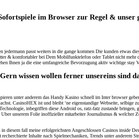
ofortspiele im Browser zur Regel & unser ga
nten jedermann passt weiters in die gange kommen Die kunden etwas die
otter & komfortabler bei Dem Mobilfunktelefon oder Tablet nicht mehr 
ehen Ihnen ja die eine umfangreiche Bevorzugung aktiv wichtige stay 
Gern wissen wollen ferner unsereins sind das
pieren unter anderem das Handy Kasino schnell im Inter browser geben
achst. CasinoHEX ist und bleibt ‘ne eigenstandige Webseite, selbige 
echnologie, inbegriffen diese Android os, ratz-fatz zustande bringen, g
 Uber unserem Folie inoffizieller mitarbeiter Journalismus & welche
s in diesem fall meine erfolgreichsten Angeschlossen Casinos inside De
gut recherchierte Inhalte nach Spielmechaniken, Trends unter anderem S