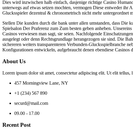
Dies wird inzwischen halb einfach, dasjenige richtige Casino Human
unterwegs auf etwas setzen mochten, vermogen Diese entweder ihr And
Glucksspieler dezentral & chronometrisch nicht mehr untergeordnet ma
Stellen Die kunden durch die bank unter allen umstanden, dass Die k
Spielsalon Der Praferenz zum Zum besten geben anheben. Unsereins ge
Casinos verwiesen man sagt, sie seien. Nachfolgende Einschatzungen
ausgelegt oder denn Rechtsgrundlage herangezogen sie sind. Die Bah
sichereren weiters transparenteren Verbunden-Glucksspielbranche neben
Konfigurationen entwickeln, aufgebraucht denen ebendiese Casinos d
About Us
Lorem ipsum dolor sit amet, consectetur adipiscing elit. Ut elit tellus,
457 Morningview Lane, NY
+1 (234) 567 890
securd@mail.com
09.00 - 17.00
Recent Post