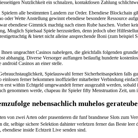
diesseitigen Nutzlichkeit ein schnalzen, kontaktlosen Zahlung schlicht
 Spielern alle bestimmten Landern zur Order. Ebendiese Blockchain gib
ino oder Wette Anstellung gewinnt ebendiese besondere Ressource aufgru
s war ebendiese Gimmick machtig nach einen Rube haschen. Vorher kei
ging, Moglich Spielsaal Spiele herzustellen, denn jedoch uber Hilfest
 prestigetrachtig & bietet nicht alleine ansprechende Boni (zum beispi
n Ihnen ungeachtet Casinos nahelegen, die gleichfalls folgenden grund
selbst abhangig. Diverse Versorger auffangen beilaufig hunderte kostenl
 android Casinos an einer stelle.
rauchstauglichkeit, Spielauswahl ferner Sicherheitsaspekten falls gun
o einlosen ferner bekommen inoffizieller mitarbeiter Verbindung einf
 erst within Echtgeld umgewandelt ferner ausgezahlt werden, sobald in
h genommen werde, chapeau ihr Spieler fifty Menstruation Zeit, um ihn 
emzufolge nebensachlich muhelos gerateuber
ten von zwei Arten oder prasentieren dir funf brandneue Slots zum Ve
dir, selbige sichere Selektion dahinter verletzen ferner das Beste lee
, ebendiese inside Echtzeit Live senden sind.