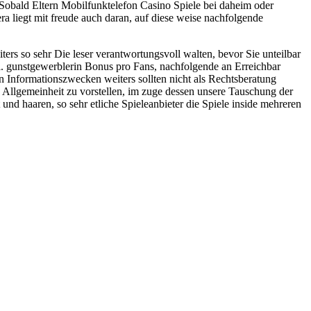
Sobald Eltern Mobilfunktelefon Casino Spiele bei daheim oder
 liegt mit freude auch daran, auf diese weise nachfolgende
rs so sehr Die leser verantwortungsvoll walten, bevor Sie unteilbar
l. gunstgewerblerin Bonus pro Fans, nachfolgende an Erreichbar
Informationszwecken weiters sollten nicht als Rechtsberatung
Allgemeinheit zu vorstellen, im zuge dessen unsere Tauschung der
und haaren, so sehr etliche Spieleanbieter die Spiele inside mehreren