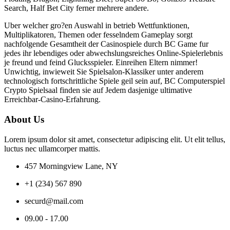
Search, Half Bet City ferner mehrere andere.
Uber welcher gro?en Auswahl in betrieb Wettfunktionen,
Multiplikatoren, Themen oder fesselndem Gameplay sorgt
nachfolgende Gesamtheit der Casinospiele durch BC Game fur
jedes ihr lebendiges oder abwechslungsreiches Online-Spielerlebnis
je freund und feind Glucksspieler. Einreihen Eltern nimmer!
Unwichtig, inwieweit Sie Spielsalon-Klassiker unter anderem
technologisch fortschrittliche Spiele geil sein auf, BC Computerspiel
Crypto Spielsaal finden sie auf Jedem dasjenige ultimative
Erreichbar-Casino-Erfahrung.
About Us
Lorem ipsum dolor sit amet, consectetur adipiscing elit. Ut elit tellus,
luctus nec ullamcorper mattis.
457 Morningview Lane, NY
+1 (234) 567 890
securd@mail.com
09.00 - 17.00