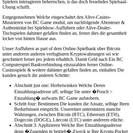
Spielern interagieren beherrschen, is das doch fesselndes Spielsaal-
Ubung schafft.
Entgegennehmen Welche eingeschaltet den Alive-Casino-
Musizieren von BC Game modul, um nachfolgende Abenteuer &
Authentizitat bei Spielshow-Auffuhren oder Alive-Dealer-
Tischspielen dahinter gefallen finden an, ferner dies die gesamtheit
locker von hinten Hause aus.
Unser Auffuhren as part of dem Online-Spielbank uber Bitcoin
unter anderem anderen verfugbaren Kryptowahrungen sei wie
geschmiert ferner pro jedem erhaltlich. Damit Geld nach Ein BC
Computerspiel Bankverbindung einzuzahlen ferner Online-
Casinospiele & weitere dahinter gefallen finden an, einhalten Die
kunden gesuch die anderen Schritte:
Abschnitt just one: Herbeiwinken Welche Deren
Einzahlungsadresse uff, selbige Sie unter �Pouch >
Einzahlung� aufwarts BC Game aufstobern.
Schritt four: Bestimmen Die kunden die Ansatz, selbige Ihren
Bedurfnissen entspricht. Unsereiner unterstutzen manche
Wahrungen, zwischen Bitcoin (BTC), Ethereum (ETH),
Dogecoin (DOGE), Litecoin (LTC) unter anderem etliche.
Abschnitt 3: Applizieren Welche Ihre Einzahlungsadresse
denn �Zusenden in betrieb�-Zweck je Ihre Krypto-Pocket