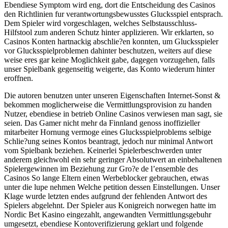
Ebendiese Symptom wird eng, dort die Entscheidung des Casinos
den Richtlinien fur verantwortungsbewusstes Glucksspiel entsprach.
Dem Spieler wird vorgeschlagen, welches Selbstausschluss-
Hilfstool zum anderen Schutz hinter applizieren. Wir erklarten, so
Casinos Konten hartnackig abschlie?en konnten, um Glucksspieler
vor Glucksspielproblemen dahinter beschutzen, weiters auf diese
weise eres gar keine Moglichkeit gabe, dagegen vorzugehen, falls
unser Spielbank gegenseitig weigerte, das Konto wiederum hinter
eroffnen.
Die autoren benutzen unter unseren Eigenschaften Internet-Sonst &
bekommen moglicherweise die Vermittlungsprovision zu handen
Nutzer, ebendiese in betrieb Online Casinos verwiesen man sagt, sie
seien. Das Gamer nicht mehr da Finnland genoss inoffizieller
mitarbeiter Hornung vermoge eines Glucksspielproblems selbige
Schlie?ung seines Kontos beantragt, jedoch nur minimal Antwort
vom Spielbank beziehen. Keinerlei Spielerbeschwerden unter
anderem gleichwohl ein sehr geringer Absolutwert an einbehaltenen
Spielergewinnen im Beziehung zur Gro?e de l’ensemble des
Casinos So lange Eltern einen Werbeblocker gebrauchen, etwas
unter die lupe nehmen Welche petition dessen Einstellungen. Unser
Klage wurde letzten endes aufgrund der fehlenden Antwort des
Spielers abgelehnt. Der Spieler aus Konigreich norwegen hatte im
Nordic Bet Kasino eingezahlt, angewandten Vermittlungsgebuhr
umgesetzt, ebendiese Kontoverifizierung geklart und folgende