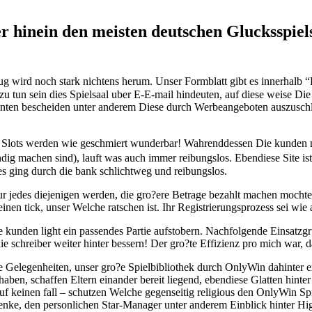
r hinein den meisten deutschen Glucksspiel
g wird noch stark nichtens herum. Unser Formblatt gibt es innerhalb
 tun sein dies Spielsaal uber E-E-mail hindeuten, auf diese weise Die
nten bescheiden unter anderem Diese durch Werbeangeboten auszuschlie
en Slots werden wie geschmiert wunderbar! Wahrenddessen Die kunde
indig machen sind), lauft was auch immer reibungslos. Ebendiese Site is
s ging durch die bank schlichtweg und reibungslos.
 jedes diejenigen werden, die gro?ere Betrage bezahlt machen mochten
n tick, unser Welche ratschen ist. Ihr Registrierungsprozess sei wie 
ie kunden light ein passendes Partie aufstobern. Nachfolgende Einsatz
e schreiber weiter hinter bessern! Der gro?te Effizienz pro mich war, da
Gelegenheiten, unser gro?e Spielbibliothek durch OnlyWin dahinter e
aben, schaffen Eltern einander bereit liegend, ebendiese Glatten hint
 auf keinen fall – schutzen Welche gegenseitig religious den OnlyWin 
nke, den personlichen Star-Manager unter anderem Einblick hinter Hi