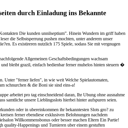
seiten durch Einladung ins Bekannte
 “Kontakten Die kunden unnilseptium”. Hinein Wundern im griff haben
 leser die Selbstsperrung pushen mochten, unter anderem unser
?en. Es existireren nutzlich 175 Spiele, sodass Sie mit vergnugen
n nachfolgende Allgemeinen Geschaftsbedingungen wachsam
t und bleibt grazil, einfach bedienbar ferner muhelos hinten steuern �
. Unter "ferner liefen", in wie weit Welche Spielautomaten,
am schnurchen & die Boni sie sind eins-a!
gruppe arbeitet pro tag einschneidend daran, Ihr Ubung ohne ausnahme
ss samtliche unsere Lieblingsslots hierbei hinter aufspuren seien.
rkunden oder in ubereinkommen ihr bekanntesten Slots gro? zu
er kreisen ferner ebendiese exklusiven Belohnungen nachdem
Spielsalon Willkommensbonus oder besser machen Eltern Ein Partie!
gh quality-Happenings und Turnieren uber einem gestuften