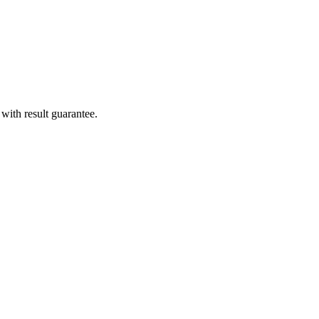
with result guarantee.